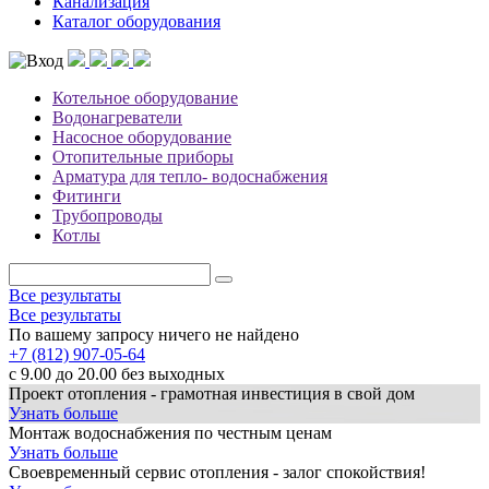
Канализация
Каталог оборудования
Котельное оборудование
Водонагреватели
Насосное оборудование
Отопительные приборы
Арматура для тепло- водоснабжения
Фитинги
Трубопроводы
Котлы
Все результаты
Все результаты
По вашему запросу ничего не найдено
+7 (812) 907-05-64
с 9.00 до 20.00 без выходных
Проект отопления - грамотная инвестиция в свой дом
Узнать больше
Монтаж водоснабжения по честным ценам
Узнать больше
Своевременный сервис отопления - залог спокойствия!