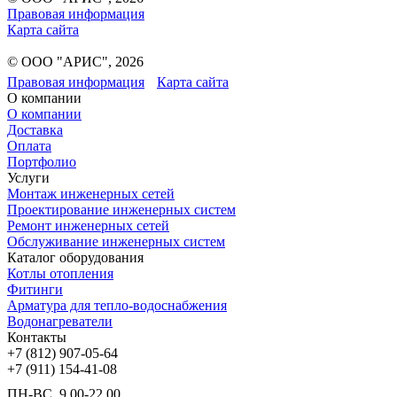
Правовая информация
Карта сайта
© ООО "АРИС", 2026
Правовая информация
Карта сайта
О компании
О компании
Доставка
Оплата
Портфолио
Услуги
Монтаж инженерных сетей
Проектирование инженерных систем
Ремонт инженерных сетей
Обслуживание инженерных систем
Каталог оборудования
Котлы отопления
Фитинги
Арматура для тепло-водоснабжения
Водонагреватели
Контакты
+7 (812) 907-05-64
+7 (911) 154-41-08
ПН-ВС, 9.00-22.00