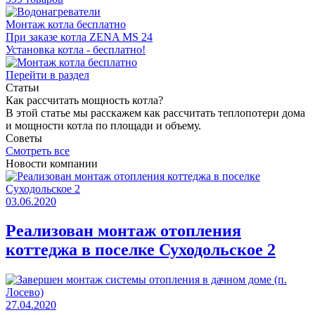
Монтаж котла бесплатно
При заказе котла ZENA MS 24
Установка котла - бесплатно!
Перейти в раздел
Статьи
Как раcсчитать мощность котла?
В этой статье мы расскажем как рассчитать теплопотери дома
и мощности котла по площади и объему.
Советы
Смотреть все
Новости компании
03.06.2020
Реализован монтаж отопления
коттеджа в поселке Суходольское 2
27.04.2020