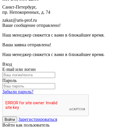
Санкт-Петербург,
пр. Непокоренных, д. 74
zakaz@aris-prof.ru
Ваше сообщение отправлено!
Наш менеджер свяжется с вами в ближайшее время.
Ваша заявка отправлена!
Наш менеджер свяжется с вами в ближайшее время.
Вход
E-mail или логин
Пароль
Забыли пароль?
Зарегистрироваться
Войти
Войти как пользователь