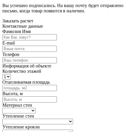
Вы успешно подписались. На вашу почту будет отправлено
письмо, когда товар
появится в наличии.
Заказать расчет
Контактные данные
Фамилия Имя
E-mail
Телефон
Информация об объекте
Количество этажей
Отапливаемая площадь
Высота, м
Материал стен
Утепление стен
Утепление кровли