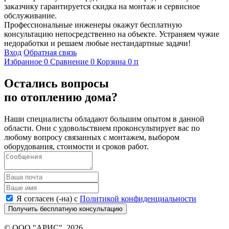
заказчику гарантируется скидка на монтаж и сервисное
обслуживание.
Профессиональные инженеры окажут бесплатную
консультацию непосредственно на объекте. Устраняем чужие
недоработки и решаем любые нестандартные задачи!
Вход
Обратная связь
Избранное
0
Сравнение
0
Корзина
0
п
Остались вопросы
по отоплению дома?
Наши специалисты обладают большим опытом в данной
области. Они с удовольствием проконсультирует вас по
любому вопросу связанных с монтажем, выбором
оборудования, стоимости и сроков работ.
Я согласен (-на) с
Политикой конфиденциальности
Получить бесплатную консультацию
© ООО "АРИС", 2026