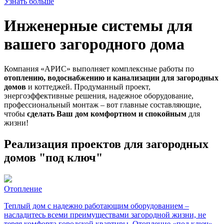
Узнать больше
Инженерные системы для
вашего загородного дома
Компания «АРИС» выполняет комплексные работы по
отоплению, водоснабжению и канализации для загородных
домов
и коттеджей. Продуманный проект,
энергоэффективные решения, надежное оборудование,
профессиональный монтаж – вот главные составляющие,
чтобы
сделать Ваш дом комфортном и спокойным
для
жизни!
Реализация проектов для загородных
домов "под ключ"
Отопление
Теплый дом с надежно работающим оборудованием –
насладитесь всеми преимуществами загородной жизни, не
теряя комфорта городской квартиры. Отопление «под ключ» -