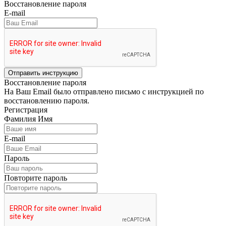
Восстановление пароля
E-mail
Отправить инструкцию
Восстановление пароля
На Ваш Email было отправлено письмо с инструкцией по
восстановлению пароля.
Регистрация
Фамилия Имя
E-mail
Пароль
Повторите пароль