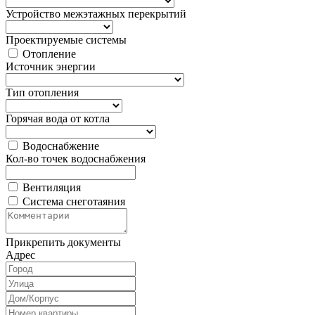
Устройство межэтажных перекрытий
Проектируемые системы
Отопление
Источник энергии
Тип отопления
Горячая вода от котла
Водоснабжение
Кол-во точек водоснабжения
Вентиляция
Система снеготаяния
Прикрепить документы
Адрес