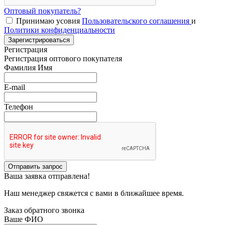
Оптовый покупатель?
Принимаю усовия
Пользовательского соглашения
и
Политики конфиденциальности
Зарегистрироваться
Регистрация
Регистрация оптового покупателя
Фамилия Имя
E-mail
Телефон
Отправить запрос
Ваша заявка отправлена!
Наш менеджер свяжется с вами в ближайшее время.
Заказ обратного звонка
Ваше ФИО