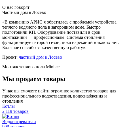
О нас говорят
Частный дом в Лосево
«В компанию АРИС я обратилась с проблемой устройства
теплого водяного пола в загородном доме. Быстро
подготовили КП. Оборудование поставили в срок,
монтажники — профессионалы. Система отопления
функционирует второй сезон, пока нареканий никаких нет.
Большое спасибо за качественную работу».
Проект:
частный дом в Лосево
Монтаж теплого пола Minitec.
Мы продаем товары
У нас вы сможете найти огромное количество товаров для
профессионального водоотведения, водоснабжения и
отопления
Котлы
2 119 товаров
Водонагреватели
999 товаров