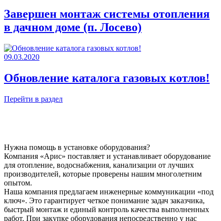
Завершен монтаж системы отопления
в дачном доме (п. Лосево)
09.03.2020
Обновление каталога газовых котлов!
Перейти в раздел
Нужна помощь в установке оборудования?
Компания «Арис» поставляет и устанавливает оборудование
для отопление, водоснабжения, канализации от лучших
производителей, которые проверены нашим многолетним
опытом.
Наша компания предлагаем инженерные коммуникации «под
ключ». Это гарантирует четкое понимание задач заказчика,
быстрый монтаж и единый контроль качества выполненных
работ. При закупке оборудования непосредственно у нас