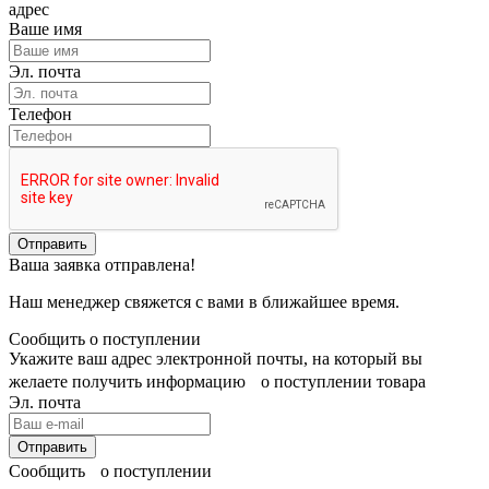
адрес
Ваше имя
Эл. почта
Телефон
Отправить
Ваша заявка отправлена!
Наш менеджер свяжется с вами в ближайшее время.
Сообщить о поступлении
Укажите ваш адрес электронной почты, на который вы
желаете получить информацию о поступлении товара
Эл. почта
Отправить
Сообщить о поступлении