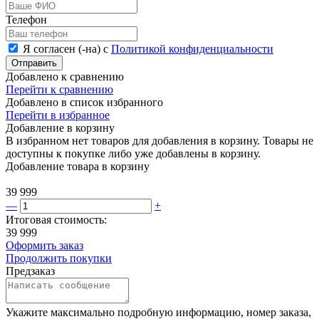
Телефон
Я согласен (-на) с
Политикой конфиденциальности
Отправить
Добавлено к сравнению
Перейти к сравнению
Добавлено в список избранного
Перейти в избранное
Добавление в корзину
В избранном нет товаров для добавления в корзину. Товары не
доступны к покупке либо уже добавлены в корзину.
Добавление товара в корзину
39 999
—
+
Итоговая стоимость:
39 999
Оформить заказ
Продолжить покупки
Предзаказ
Укажите максимально подробную информацию, номер заказа,