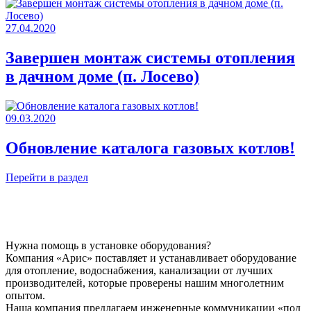
27.04.2020
Завершен монтаж системы отопления
в дачном доме (п. Лосево)
09.03.2020
Обновление каталога газовых котлов!
Перейти в раздел
Нужна помощь в установке оборудования?
Компания «Арис» поставляет и устанавливает оборудование
для отопление, водоснабжения, канализации от лучших
производителей, которые проверены нашим многолетним
опытом.
Наша компания предлагаем инженерные коммуникации «под