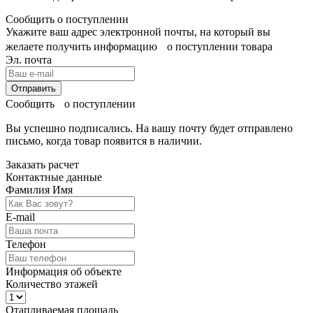
Сообщить о поступлении
Укажите ваш адрес электронной почты, на который вы
желаете получить информацию о поступлении товара
Эл. почта
Отправить
Сообщить о поступлении
Вы успешно подписались. На вашу почту будет отправлено
письмо, когда товар
появится в наличии.
Заказать расчет
Контактные данные
Фамилия Имя
E-mail
Телефон
Информация об объекте
Количество этажей
Отапливаемая площадь