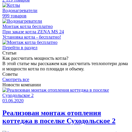
Водонагреватели
999 товаров
Монтаж котла бесплатно
При заказе котла ZENA MS 24
Установка котла - бесплатно!
Перейти в раздел
Статьи
Как раcсчитать мощность котла?
В этой статье мы расскажем как рассчитать теплопотери дома
и мощности котла по площади и объему.
Советы
Смотреть все
Новости компании
03.06.2020
Реализован монтаж отопления
коттеджа в поселке Суходольское 2