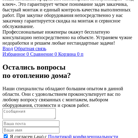
ключ». Это гарантирует четкое понимание задач заказчика,
быстрый монтаж и единый контроль качества выполненных
работ. При закупке оборудования непосредственно у нас
заказчику гарантируется скидка на монтаж и сервисное
обслуживание.
Профессиональные инженеры окажут бесплатную
консультацию непосредственно на объекте. Устраняем чужие
недоработки и решаем любые нестандартные задачи!
Вход
Обратная связь
Избранное
0
Сравнение
0
Корзина
0
п
Остались вопросы
по отоплению дома?
Наши специалисты обладают большим опытом в данной
области. Они с удовольствием проконсультирует вас по
любому вопросу связанных с монтажем, выбором
оборудования, стоимости и сроков работ.
Я согласен (-на) с
Политикой конфиденциальности