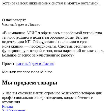
Установка всех инженерных систем и монтаж котельной.
О нас говорят
Частный дом в Лосево
«В компанию АРИС я обратилась с проблемой устройства
теплого водяного пола в загородном доме. Быстро
подготовили КП. Оборудование поставили в срок,
монтажники — профессионалы. Система отопления
функционирует второй сезон, пока нареканий никаких нет.
Большое спасибо за качественную работу».
Проект:
частный дом в Лосево
Монтаж теплого пола Minitec.
Мы продаем товары
У нас вы сможете найти огромное количество товаров для
профессионального водоотведения, водоснабжения и
отопления
Котлы
2 119 товаров