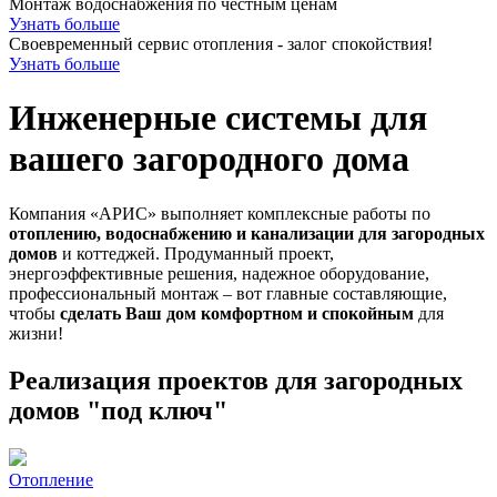
Монтаж водоснабжения по честным ценам
Узнать больше
Своевременный сервис отопления - залог спокойствия!
Узнать больше
Инженерные системы для
вашего загородного дома
Компания «АРИС» выполняет комплексные работы по
отоплению, водоснабжению и канализации для загородных
домов
и коттеджей. Продуманный проект,
энергоэффективные решения, надежное оборудование,
профессиональный монтаж – вот главные составляющие,
чтобы
сделать Ваш дом комфортном и спокойным
для
жизни!
Реализация проектов для загородных
домов "под ключ"
Отопление