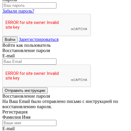
Забыли пароль?
Зарегистрироваться
Войти
Войти как пользователь
Восстановление пароля
E-mail
Отправить инструкцию
Восстановление пароля
На Ваш Email было отправлено письмо с инструкцией по
восстановлению пароля.
Регистрация
Фамилия Имя
E-mail