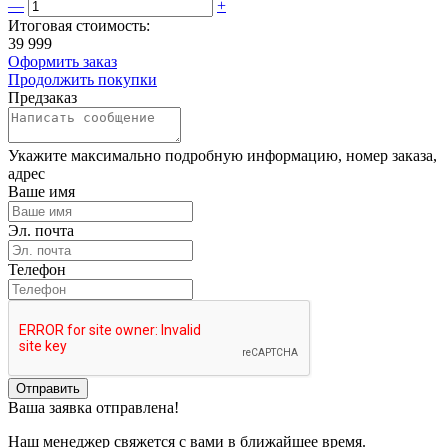
—
+
Итоговая стоимость:
39 999
Оформить заказ
Продолжить покупки
Предзаказ
Укажите максимально подробную информацию, номер заказа,
адрес
Ваше имя
Эл. почта
Телефон
Отправить
Ваша заявка отправлена!
Наш менеджер свяжется с вами в ближайшее время.