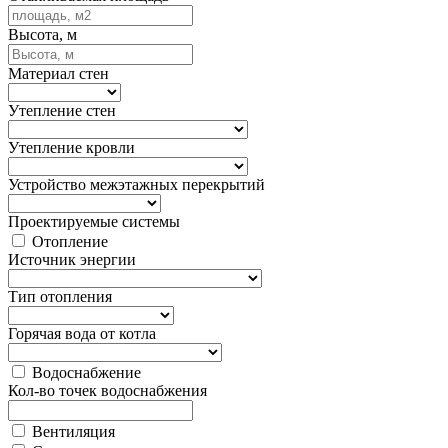
Высота, м
Материал стен
Утепление стен
Утепление кровли
Устройство межэтажных перекрытий
Проектируемые системы
Отопление
Источник энергии
Тип отопления
Горячая вода от котла
Водоснабжение
Кол-во точек водоснабжения
Вентиляция