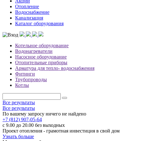
Акции
Отопление
Водоснабжение
Канализация
Каталог оборудования
Котельное оборудование
Водонагреватели
Насосное оборудование
Отопительные приборы
Арматура для тепло- водоснабжения
Фитинги
Трубопроводы
Котлы
Все результаты
Все результаты
По вашему запросу ничего не найдено
+7 (812) 907-05-64
с 9.00 до 20.00 без выходных
Проект отопления - грамотная инвестиция в свой дом
Узнать больше