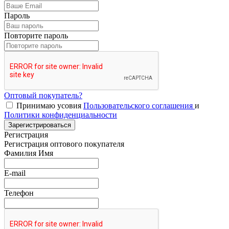
Пароль
Повторите пароль
Оптовый покупатель?
Принимаю усовия
Пользовательского соглашения
и
Политики конфиденциальности
Зарегистрироваться
Регистрация
Регистрация оптового покупателя
Фамилия Имя
E-mail
Телефон