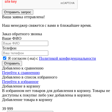
Отправить запрос
Ваша заявка отправлена!
Наш менеджер свяжется с вами в ближайшее время.
Заказ обратного звонка
Ваше ФИО
Телефон
Я согласен (-на) с
Политикой конфиденциальности
Отправить
Добавлено к сравнению
Перейти к сравнению
Добавлено в список избранного
Перейти в избранное
Добавление в корзину
В избранном нет товаров для добавления в корзину. Товары не
доступны к покупке либо уже добавлены в корзину.
Добавление товара в корзину
39 999