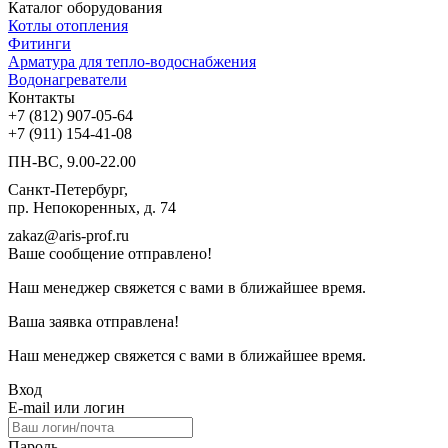
Каталог оборудования
Котлы отопления
Фитинги
Арматура для тепло-водоснабжения
Водонагреватели
Контакты
+7 (812) 907-05-64
+7 (911) 154-41-08
ПН-ВС, 9.00-22.00
Санкт-Петербург,
пр. Непокоренных, д. 74
zakaz@aris-prof.ru
Ваше сообщение отправлено!
Наш менеджер свяжется с вами в ближайшее время.
Ваша заявка отправлена!
Наш менеджер свяжется с вами в ближайшее время.
Вход
E-mail или логин
Пароль