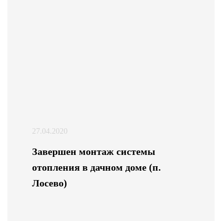
27.04.2020
Завершен монтаж системы
отопления в дачном доме (п.
Лосево)