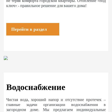
не теряя комфорта городской квартиры. Отопление «под
ключ» - правильное решение для вашего дома!
Перейти в раздел
Водоснабжение
Чистая вода, хороший напор и отсутствие протечек –
главные задачи организации водоснабжения в
загородном доме. Мы предлагаем индивидуальные