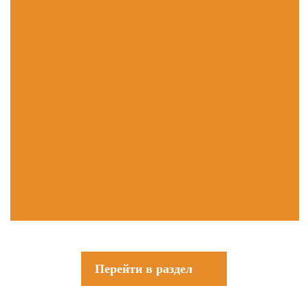
Перейти в раздел