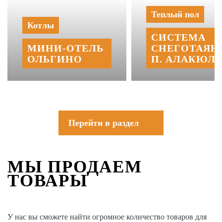
Теплый пол
Котлы
СИСТЕМА
МИНИ‑‏ОТЕЛЬ
СНЕГОТАЯН
ОЛЬГИНО
П. АЛАКЮЛЬ
Перейти в раздел
МЫ ПРОДАЕМ
ТОВАРЫ
У нас вы сможете найти огромное количество товаров для