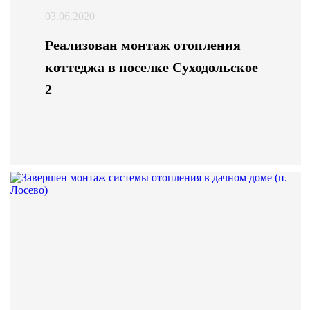
03.06.2020
Реализован монтаж отопления
коттеджа в поселке Суходольское
2