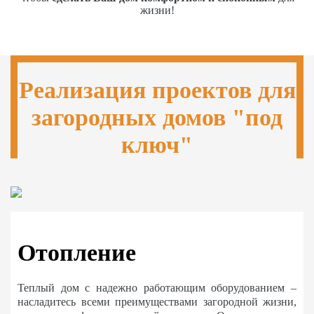
жизни!
Реализация проектов для
загородных домов "под
ключ"
Отопление
Теплый дом с надежно работающим оборудованием –
насладитесь всеми преимуществами загородной жизни,