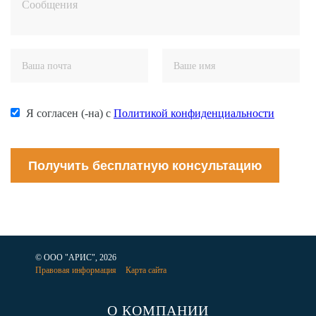
Я согласен (-на) с
Политикой конфиденциальности
Получить бесплатную консультацию
© ООО "АРИС", 2026
Правовая информация
Карта сайта
О КОМПАНИИ