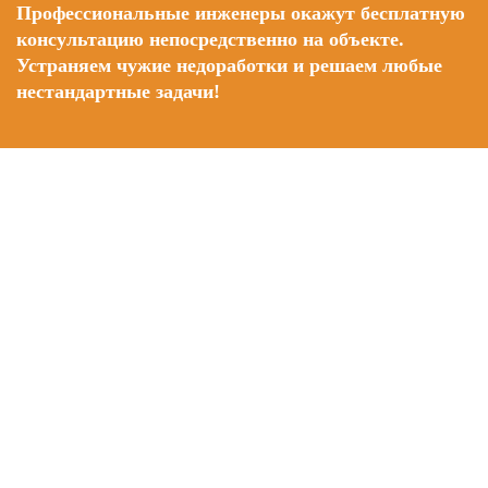
Профессиональные инженеры окажут бесплатную
консультацию непосредственно на объекте.
Устраняем чужие недоработки и решаем любые
нестандартные задачи!