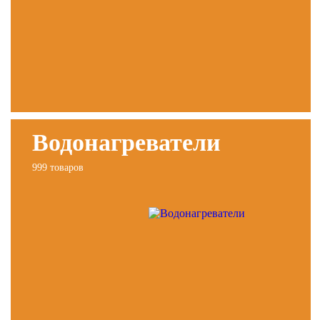
Водонагреватели
999 товаров