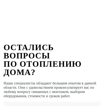
ОСТАЛИСЬ
ВОПРОСЫ
ПО ОТОПЛЕНИЮ
ДОМА?
Наши специалисты обладают большим опытом в данной
области. Они с удовольствием проконсультирует вас по
любому вопросу связанных с монтажем, выбором
оборудования, стоимости и сроков работ.