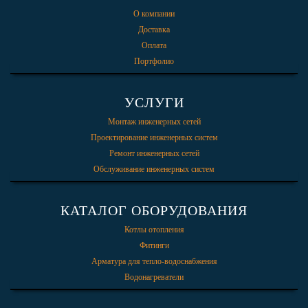
О компании
Доставка
Оплата
Портфолио
УСЛУГИ
Монтаж инженерных сетей
Проектирование инженерных систем
Ремонт инженерных сетей
Обслуживание инженерных систем
КАТАЛОГ ОБОРУДОВАНИЯ
Котлы отопления
Фитинги
Арматура для тепло-водоснабжения
Водонагреватели