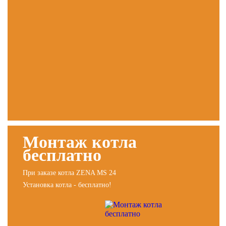
Монтаж котла
бесплатно
При заказе котла ZENA MS 24
Установка котла - бесплатно!