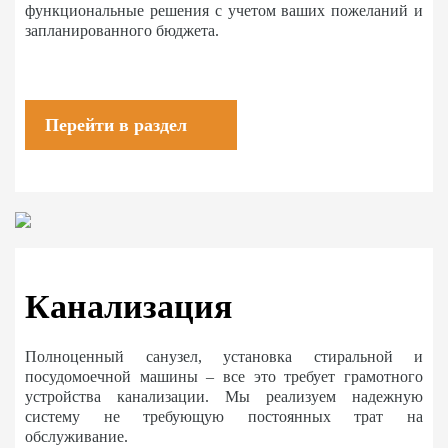
функциональные решения с учетом ваших пожеланий и
запланированного бюджета.
Перейти в раздел
Канализация
Полноценный санузел, установка стиральной и
посудомоечной машины – все это требует грамотного
устройства канализации. Мы реализуем надежную
систему не требующую постоянных трат на
обслуживание.