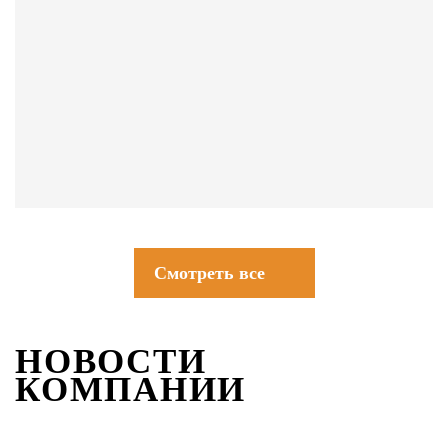
СОВЕТЫ
Смотреть все
НОВОСТИ
КОМПАНИИ