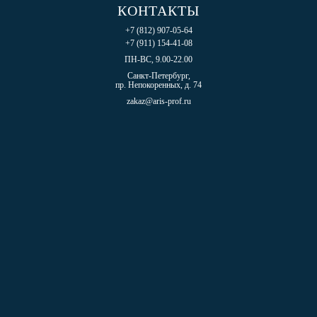
КОНТАКТЫ
+7 (812) 907-05-64
+7 (911) 154-41-08
ПН-ВС, 9.00-22.00
Санкт-Петербург,
пр. Непокоренных, д. 74
zakaz@aris-prof.ru