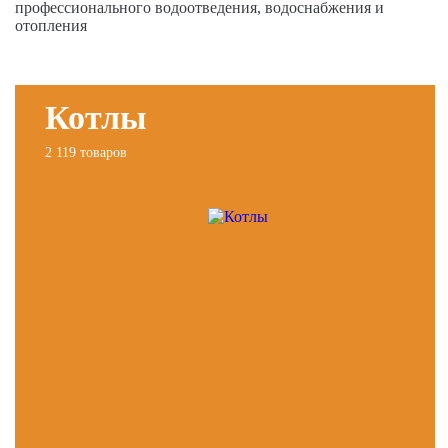
профессионального водоотведения, водоснабжения и
отопления
Котлы
2 119 товаров