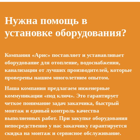
Нужна помощь в
установке оборудования?
Компания «Арис» поставляет и устанавливает
оборудование для отопление, водоснабжения,
канализации от лучших производителей, которые
проверены нашим многолетним опытом.
Наша компания предлагаем инженерные
коммуникации «под ключ». Это гарантирует
четкое понимание задач заказчика, быстрый
монтаж и единый контроль качества
выполненных работ. При закупке оборудования
непосредственно у нас заказчику гарантируется
скидка на монтаж и сервисное обслуживание.