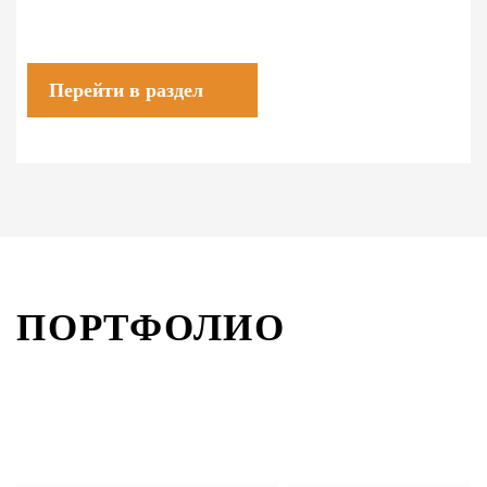
Перейти в раздел
ПОРТФОЛИО