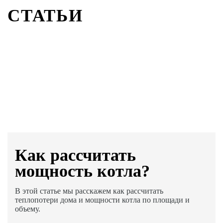
СТАТЬИ
Как раcсчитать
мощность котла?
В этой статье мы расскажем как рассчитать
теплопотери дома и мощности котла по площади и
объему.