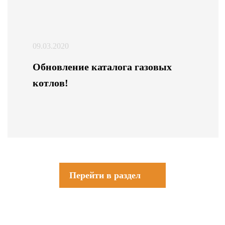
09.03.2020
Обновление каталога газовых
котлов!
Перейти в раздел