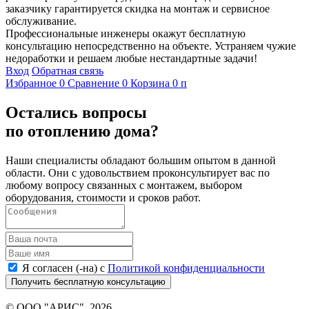
заказчику гарантируется скидка на монтаж и сервисное
обслуживание.
Профессиональные инженеры окажут бесплатную
консультацию непосредственно на объекте. Устраняем чужие
недоработки и решаем любые нестандартные задачи!
Вход
Обратная связь
Избранное
0
Сравнение
0
Корзина
0
п
Остались вопросы
по отоплению дома?
Наши специалисты обладают большим опытом в данной
области. Они с удовольствием проконсультирует вас по
любому вопросу связанных с монтажем, выбором
оборудования, стоимости и сроков работ.
Я согласен (-на) с
Политикой конфиденциальности
Получить бесплатную консультацию
© ООО "АРИС", 2026