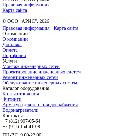
Правовая информация
Карта сайта
© ООО "АРИС", 2026
Правовая информация
Карта сайта
О компании
О компании
Доставка
Оплата
Портфолио
Услуги
Монтаж инженерных сетей
Проектирование инженерных систем
Ремонт инженерных сетей
Обслуживание инженерных систем
Каталог оборудования
Котлы отопления
Фитинги
Арматура для тепло-водоснабжения
Водонагреватели
Контакты
+7 (812) 907-05-64
+7 (911) 154-41-08
ПН-ВС, 9.00-22.00