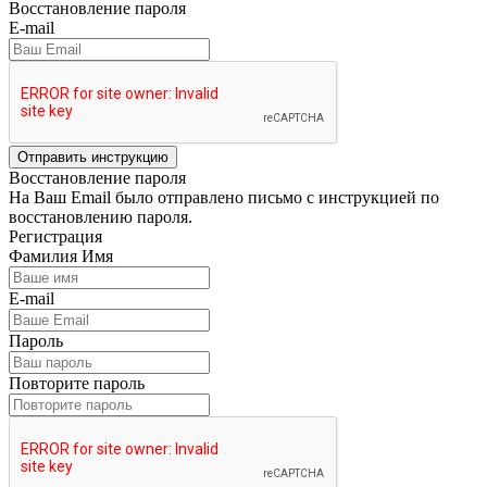
Восстановление пароля
E-mail
Отправить инструкцию
Восстановление пароля
На Ваш Email было отправлено письмо с инструкцией по
восстановлению пароля.
Регистрация
Фамилия Имя
E-mail
Пароль
Повторите пароль