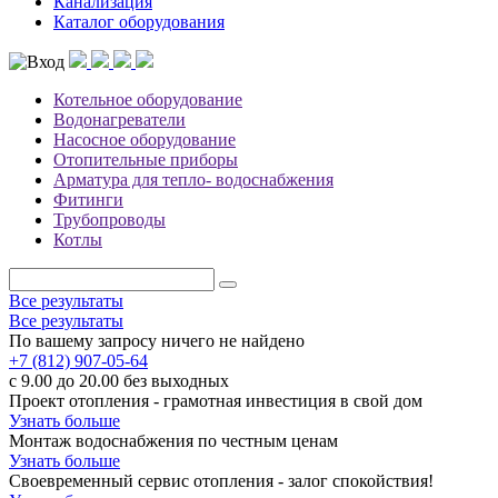
Канализация
Каталог оборудования
Котельное оборудование
Водонагреватели
Насосное оборудование
Отопительные приборы
Арматура для тепло- водоснабжения
Фитинги
Трубопроводы
Котлы
Все результаты
Все результаты
По вашему запросу ничего не найдено
+7 (812) 907-05-64
с 9.00 до 20.00 без выходных
Проект отопления - грамотная инвестиция в свой дом
Узнать больше
Монтаж водоснабжения по честным ценам
Узнать больше
Своевременный сервис отопления - залог спокойствия!