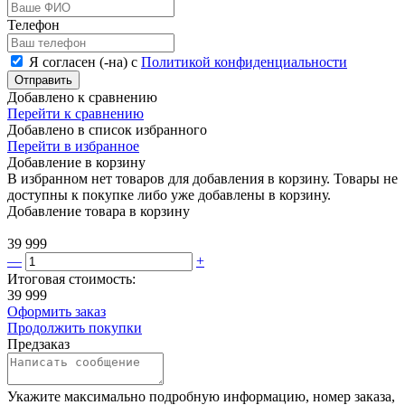
Телефон
Я согласен (-на) с
Политикой конфиденциальности
Отправить
Добавлено к сравнению
Перейти к сравнению
Добавлено в список избранного
Перейти в избранное
Добавление в корзину
В избранном нет товаров для добавления в корзину. Товары не
доступны к покупке либо уже добавлены в корзину.
Добавление товара в корзину
39 999
—
+
Итоговая стоимость:
39 999
Оформить заказ
Продолжить покупки
Предзаказ
Укажите максимально подробную информацию, номер заказа,