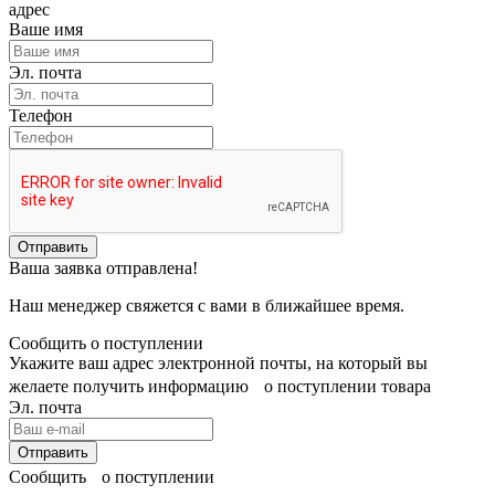
адрес
Ваше имя
Эл. почта
Телефон
Отправить
Ваша заявка отправлена!
Наш менеджер свяжется с вами в ближайшее время.
Сообщить о поступлении
Укажите ваш адрес электронной почты, на который вы
желаете получить информацию о поступлении товара
Эл. почта
Отправить
Сообщить о поступлении