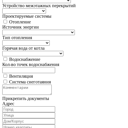
Устройство межэтажных перекрытий
Проектируемые системы
Отопление
Источник энергии
Тип отопления
Горячая вода от котла
Водоснабжение
Кол-во точек водоснабжения
Вентиляция
Система снеготаяния
Прикрепить документы
Адрес