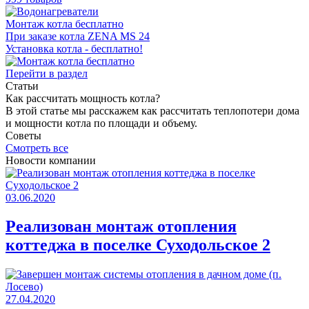
Монтаж котла бесплатно
При заказе котла ZENA MS 24
Установка котла - бесплатно!
Перейти в раздел
Статьи
Как раcсчитать мощность котла?
В этой статье мы расскажем как рассчитать теплопотери дома
и мощности котла по площади и объему.
Советы
Смотреть все
Новости компании
03.06.2020
Реализован монтаж отопления
коттеджа в поселке Суходольское 2
27.04.2020