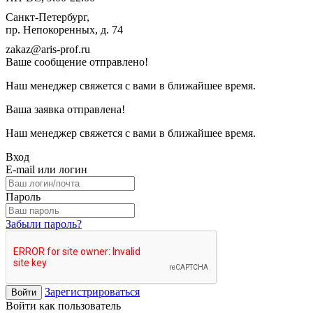
Санкт-Петербург,
пр. Непокоренных, д. 74
zakaz@aris-prof.ru
Ваше сообщение отправлено!
Наш менеджер свяжется с вами в ближайшее время.
Ваша заявка отправлена!
Наш менеджер свяжется с вами в ближайшее время.
Вход
E-mail или логин
Пароль
Забыли пароль?
Зарегистрироваться
Войти
Войти как пользователь