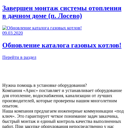
Завершен монтаж системы отопления
в дачном доме (п. Лосево)
09.03.2020
Обновление каталога газовых котлов!
Перейти в раздел
Нужна помощь в установке оборудования?
Компания «Арис» поставляет и устанавливает оборудование
для отопление, водоснабжения, канализации от лучших
производителей, которые проверены нашим многолетним
опытом.
Наша компания предлагаем инженерные коммуникации «под
ключ». Это гарантирует четкое понимание задач заказчика,
быстрый монтаж и единый контроль качества выполненных
работ. При закупке оборудования непосредственно у нас