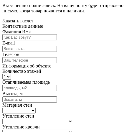
Вы успешно подписались. На вашу почту будет отправлено
письмо, когда товар
появится в наличии.
Заказать расчет
Контактные данные
Фамилия Имя
E-mail
Телефон
Информация об объекте
Количество этажей
Отапливаемая площадь
Высота, м
Материал стен
Утепление стен
Утепление кровли