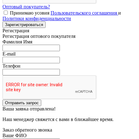
Оптовый покупатель?
Принимаю усовия
Пользовательского соглашения
и
Политики конфиденциальности
Зарегистрироваться
Регистрация
Регистрация оптового покупателя
Фамилия Имя
E-mail
Телефон
Отправить запрос
Ваша заявка отправлена!
Наш менеджер свяжется с вами в ближайшее время.
Заказ обратного звонка
Ваше ФИО