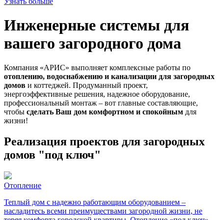
Узнать больше
Инженерные системы для
вашего загородного дома
Компания «АРИС» выполняет комплексные работы по
отоплению, водоснабжению и канализации для загородных
домов
и коттеджей. Продуманный проект,
энергоэффективные решения, надежное оборудование,
профессиональный монтаж – вот главные составляющие,
чтобы
сделать Ваш дом комфортном и спокойным
для
жизни!
Реализация проектов для загородных
домов "под ключ"
Отопление
Теплый дом с надежно работающим оборудованием –
насладитесь всеми преимуществами загородной жизни, не
теряя комфорта городской квартиры. Отопление «под ключ» -