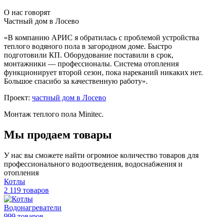
О нас говорят
Частный дом в Лосево
«В компанию АРИС я обратилась с проблемой устройства
теплого водяного пола в загородном доме. Быстро
подготовили КП. Оборудование поставили в срок,
монтажники — профессионалы. Система отопления
функционирует второй сезон, пока нареканий никаких нет.
Большое спасибо за качественную работу».
Проект:
частный дом в Лосево
Монтаж теплого пола Minitec.
Мы продаем товары
У нас вы сможете найти огромное количество товаров для
профессионального водоотведения, водоснабжения и
отопления
Котлы
2 119 товаров
Водонагреватели
999 товаров