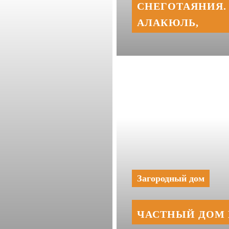
СНЕГОТАЯНИЯ. 
АЛАКЮЛЬ,
Загородный дом
ЧАСТНЫЙ ДОМ 