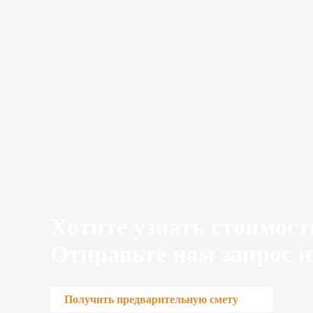
Хотите узнать стоимост
Отправьте нам запрос н
Получить предварительную смету