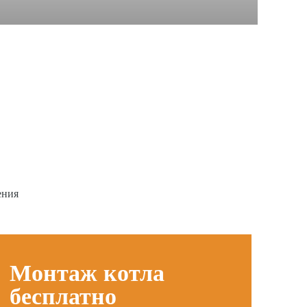
ения
Монтаж котла
бесплатно