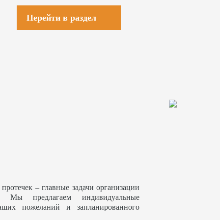
Перейти в раздел
 протечек – главные задачи организации
. Мы предлагаем индивидуальные
аших пожеланий и запланированного