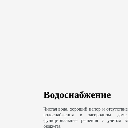
Водоснабжение
Чистая вода, хороший напор и отсутствие
водоснабжения в загородном доме
функциональные решения с учетом в
бюджета.