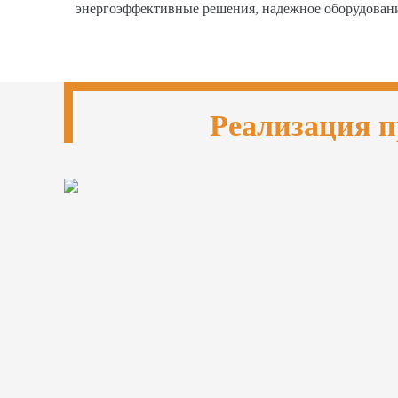
энергоэффективные решения, надежное оборудован
Реализация п