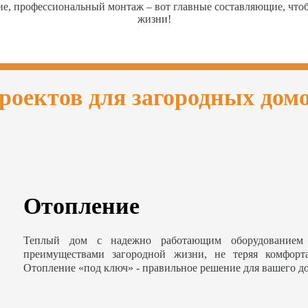
ие, профессиональный монтаж – вот главные составляющие, чт
жизни!
роектов для загородных дом
Отопление
Теплый дом с надежно работающим оборудованием 
преимуществами загородной жизни, не теряя комфорт
Отопление «под ключ» - правильное решение для вашего д