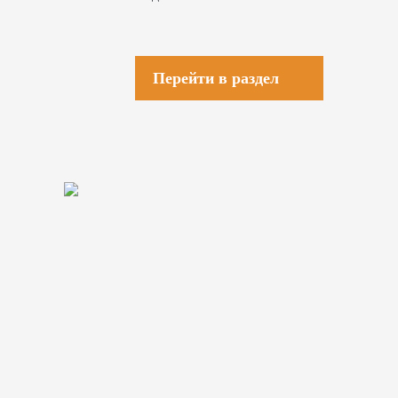
Перейти в раздел