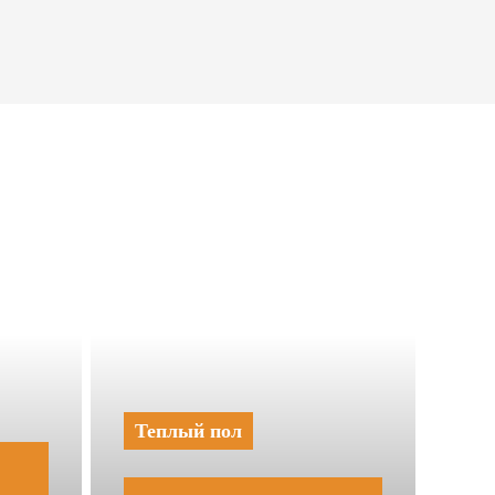
Теплый пол