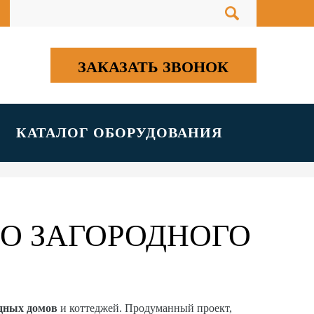
ЗАКАЗАТЬ ЗВОНОК
КАТАЛОГ ОБОРУДОВАНИЯ
О ЗАГОРОДНОГО
одных домов
и коттеджей. Продуманный проект,