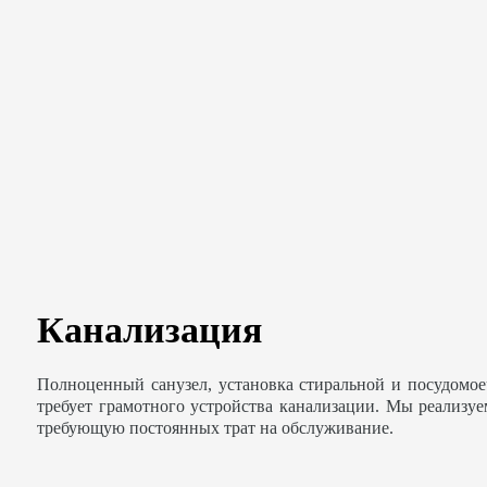
Канализация
Полноценный санузел, установка стиральной и посудомо
требует грамотного устройства канализации. Мы реализу
требующую постоянных трат на обслуживание.