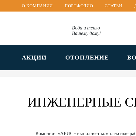
О КОМПАНИИ
ПОРТФОЛИО
СТАТЬИ
Вода и тепло
Вашему дому!
АКЦИИ
ОТОПЛЕНИЕ
В
ИНЖЕНЕРНЫЕ С
Компания «АРИС» выполняет комплексные ра