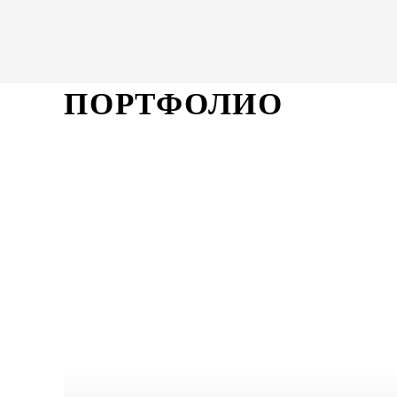
ПОРТФОЛИО