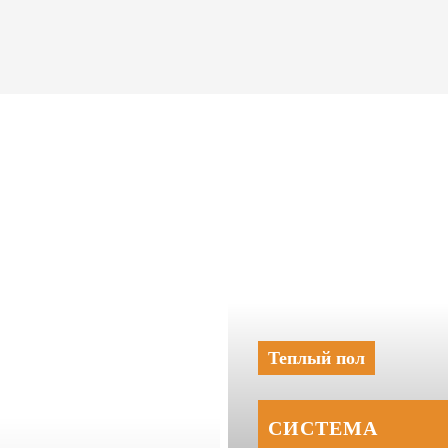
Теплый пол
СИСТЕМА