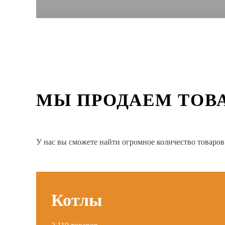
МЫ ПРОДАЕМ ТОВ
У нас вы сможете найти огромное количество товаро
Котлы