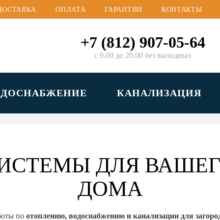
ДОСТАВКА
ОПЛАТА
ГАРАНТИИ
КОНТАКТЫ
+7 (812) 907-05-64
с 9.00 до 20.00 без выходных
ОДОСНАБЖЕНИЕ
КАНАЛИЗАЦИЯ
ИСТЕМЫ ДЛЯ ВАШЕГ
ДОМА
боты по
отоплению, водоснабжению и канализации для загор