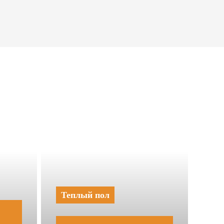
Теплый пол