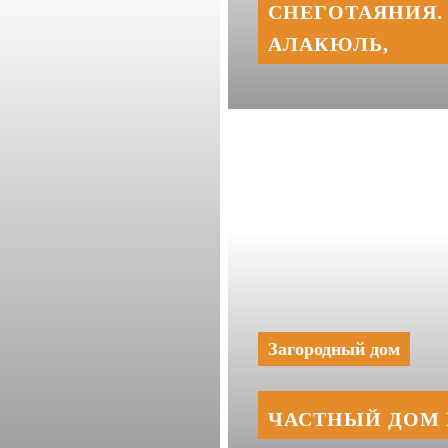
СНЕГОТАЯНИЯ. 
АЛАКЮЛЬ,
Загородный дом
ЧАСТНЫЙ ДОМ 