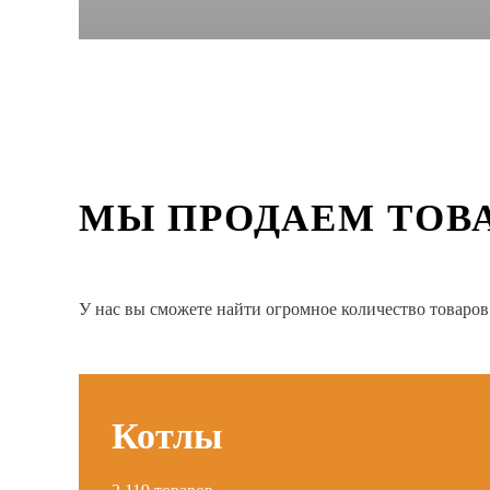
МЫ ПРОДАЕМ ТОВ
У нас вы сможете найти огромное количество товаро
Котлы