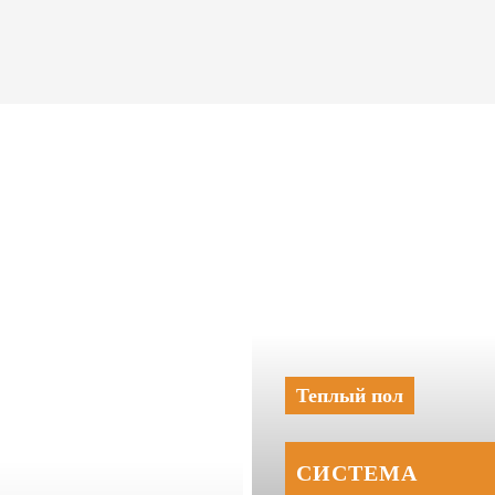
Теплый пол
СИСТЕМА