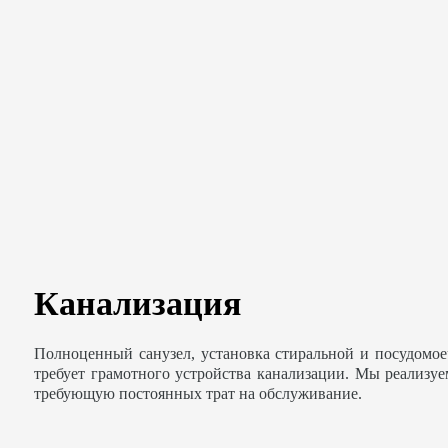
Канализация
Полноценный санузел, установка стиральной и посудомо
требует грамотного устройства канализации. Мы реализу
требующую постоянных трат на обслуживание.