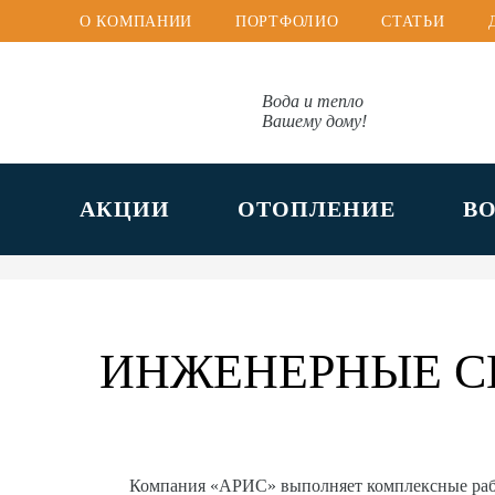
О КОМПАНИИ
ПОРТФОЛИО
СТАТЬИ
Вода и тепло
Вашему дому!
АКЦИИ
ОТОПЛЕНИЕ
В
ИНЖЕНЕРНЫЕ С
Компания «АРИС» выполняет комплексные ра