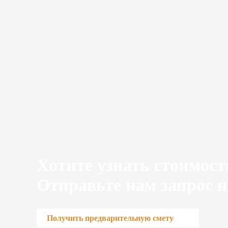
Хотите узнать стоимост
Отправьте нам запрос н
Получить предварительную смету