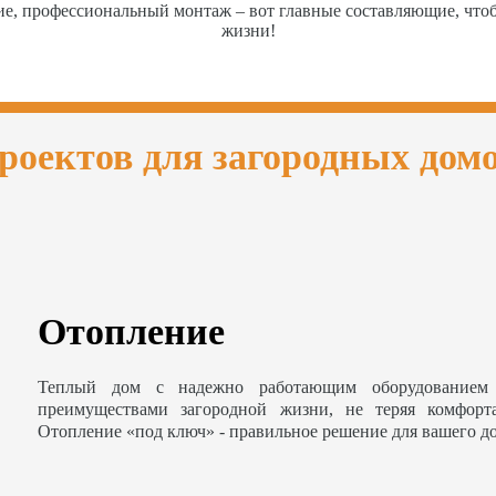
ие, профессиональный монтаж – вот главные составляющие, чт
жизни!
роектов для загородных дом
Отопление
Теплый дом с надежно работающим оборудованием 
преимуществами загородной жизни, не теряя комфорт
Отопление «под ключ» - правильное решение для вашего д