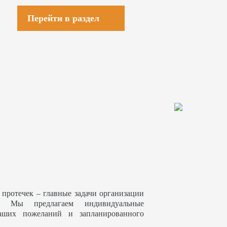
Перейти в раздел
 протечек – главные задачи организации
. Мы предлагаем индивидуальные
аших пожеланий и запланированного