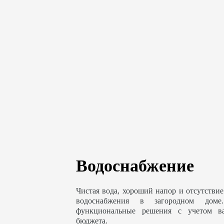
Водоснабжение
Чистая вода, хороший напор и отсутствие
водоснабжения в загородном доме
функциональные решения с учетом в
бюджета.