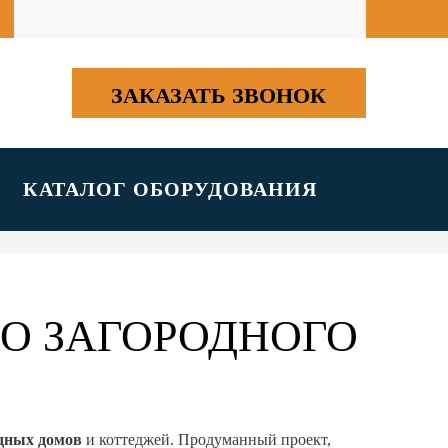
ЗАКАЗАТЬ ЗВОНОК
КАТАЛОГ ОБОРУДОВАНИЯ
О ЗАГОРОДНОГО
одных домов
и коттеджей. Продуманный проект,