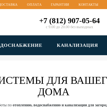
ДОСТАВКА
ОПЛАТА
ГАРАНТИИ
КОНТАКТЫ
+7 (812) 907-05-64
с 9.00 до 20.00 без выходных
ОДОСНАБЖЕНИЕ
КАНАЛИЗАЦИЯ
ИСТЕМЫ ДЛЯ ВАШЕГ
ДОМА
боты по
отоплению, водоснабжению и канализации для загор