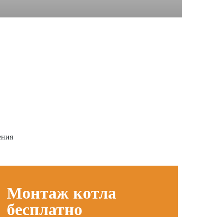
ения
Монтаж котла
бесплатно