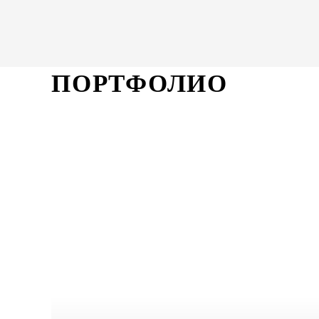
ПОРТФОЛИО