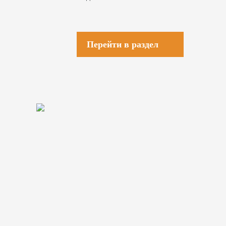
Перейти в раздел