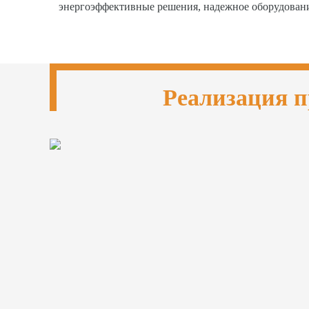
энергоэффективные решения, надежное оборудован
Реализация п