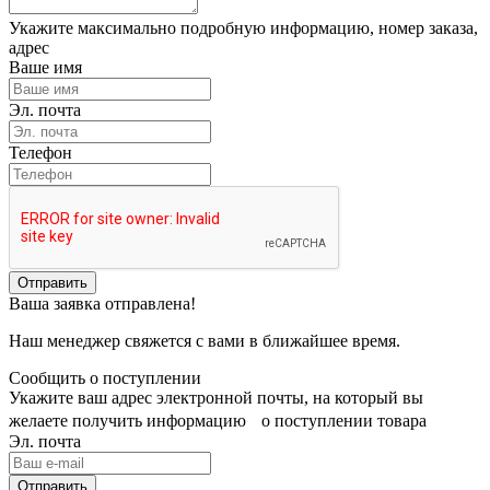
Укажите максимально подробную информацию, номер заказа,
адрес
Ваше имя
Эл. почта
Телефон
Отправить
Ваша заявка отправлена!
Наш менеджер свяжется с вами в ближайшее время.
Сообщить о поступлении
Укажите ваш адрес электронной почты, на который вы
желаете получить информацию о поступлении товара
Эл. почта
Отправить