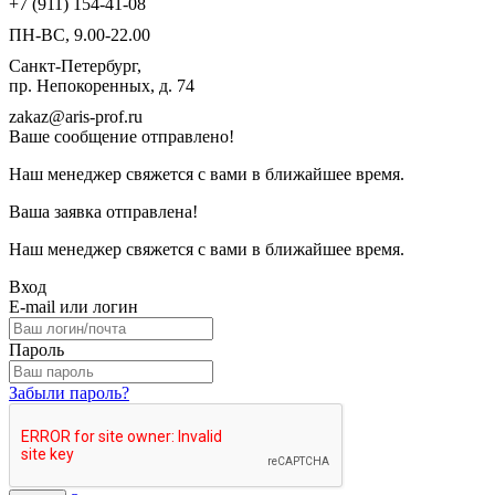
+7 (911) 154-41-08
ПН-ВС, 9.00-22.00
Санкт-Петербург,
пр. Непокоренных, д. 74
zakaz@aris-prof.ru
Ваше сообщение отправлено!
Наш менеджер свяжется с вами в ближайшее время.
Ваша заявка отправлена!
Наш менеджер свяжется с вами в ближайшее время.
Вход
E-mail или логин
Пароль
Забыли пароль?