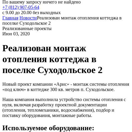
По вашему запросу ничего не найдено
+7 (812) 907-05-64
с 9.00 до 20.00 без выходных
Главная
Новости
Реализован монтаж отопления коттеджа в
поселке Суходольское 2
Реализованные проекты
Июн 03, 2020
Реализован монтаж
отопления коттеджа в
поселке Суходольское 2
Новый проект компании «Арис» - монтаж системы отопления
«под ключ» в коттедже 300 кв. метров п. Суходольское.
Наша компания выполнила устройство системы отопления с
нуля, включая разработку проектной документации
(отопления, тепломеханики, водоснабжения), подбор и
поставку оборудования, монтажные работы.
Используемое оборудование: