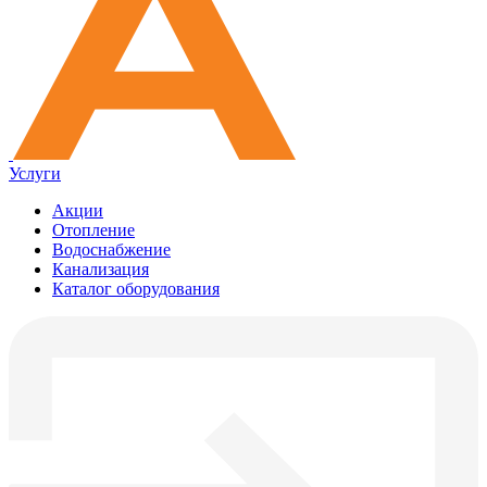
Услуги
Акции
Отопление
Водоснабжение
Канализация
Каталог оборудования