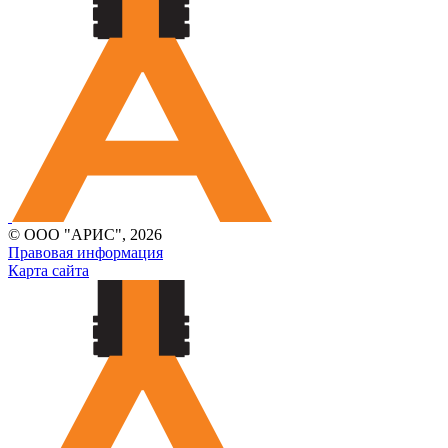
© ООО "АРИС", 2026
Правовая информация
Карта сайта