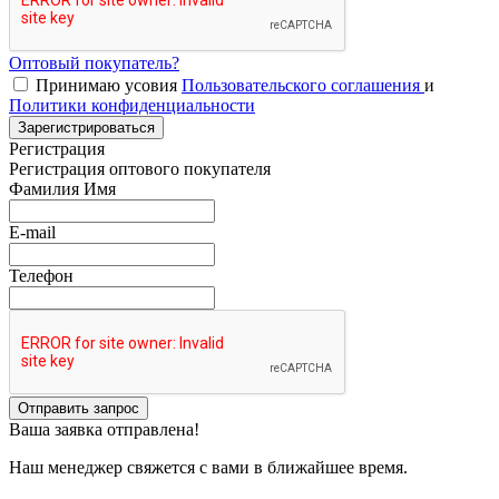
Оптовый покупатель?
Принимаю усовия
Пользовательского соглашения
и
Политики конфиденциальности
Зарегистрироваться
Регистрация
Регистрация оптового покупателя
Фамилия Имя
E-mail
Телефон
Отправить запрос
Ваша заявка отправлена!
Наш менеджер свяжется с вами в ближайшее время.