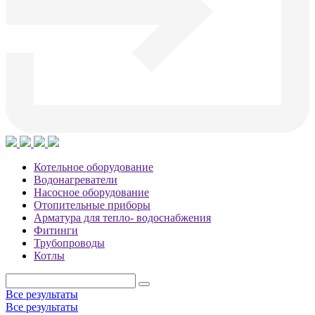
Котельное оборудование
Водонагреватели
Насосное оборудование
Отопительные приборы
Арматура для тепло- водоснабжения
Фитинги
Трубопроводы
Котлы
Все результаты
Все результаты