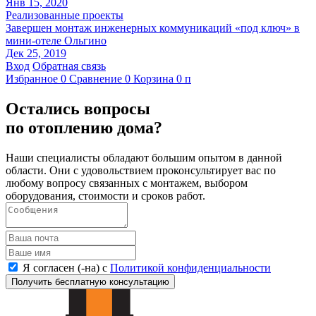
Янв 15, 2020
Реализованные проекты
Завершен монтаж инженерных коммуникаций «под ключ» в
мини-отеле Ольгино
Дек 25, 2019
Вход
Обратная связь
Избранное
0
Сравнение
0
Корзина
0
п
Остались вопросы
по отоплению дома?
Наши специалисты обладают большим опытом в данной
области. Они с удовольствием проконсультирует вас по
любому вопросу связанных с монтажем, выбором
оборудования, стоимости и сроков работ.
Я согласен (-на) с
Политикой конфиденциальности
Получить бесплатную консультацию