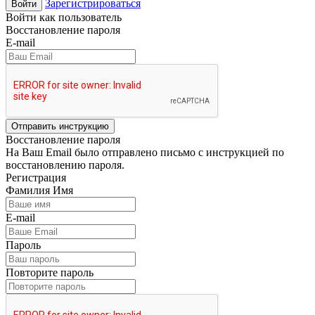
Зарегистрироваться
Войти
Войти как пользователь
Восстановление пароля
E-mail
Отправить инструкцию
Восстановление пароля
На Ваш Email было отправлено письмо с инструкцией по
восстановлению пароля.
Регистрация
Фамилия Имя
E-mail
Пароль
Повторите пароль