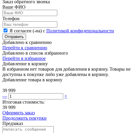
Заказ обратного звонка
Ваше ФИО
Телефон
Я согласен (-на) с
Политикой конфиденциальности
Отправить
Добавлено к сравнению
Перейти к сравнению
Добавлено в список избранного
Перейти в избранное
Добавление в корзину
В избранном нет товаров для добавления в корзину. Товары не
доступны к покупке либо уже добавлены в корзину.
Добавление товара в корзину
39 999
—
+
Итоговая стоимость:
39 999
Оформить заказ
Продолжить покупки
Предзаказ