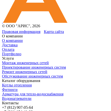
© ООО "АРИС", 2026
Правовая информация
Карта сайта
О компании
О компании
Доставка
Оплата
Портфолио
Услуги
Монтаж инженерных сетей
Проектирование инженерных систем
Ремонт инженерных сетей
Обслуживание инженерных систем
Каталог оборудования
Котлы отопления
Фитинги
Арматура для тепло-водоснабжения
Водонагреватели
Контакты
+7 (812) 907-05-64