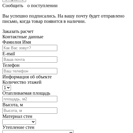
Сообщить о поступлении
Вы успешно подписались. На вашу почту будет отправлено
письмо, когда товар
появится в наличии.
Заказать расчет
Контактные данные
Фамилия Имя
E-mail
Телефон
Информация об объекте
Количество этажей
Отапливаемая площадь
Высота, м
Материал стен
Утепление стен