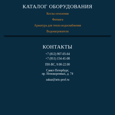
КАТАЛОГ ОБОРУДОВАНИЯ
Котлы отопления
Фитинги
Арматура для тепло-водоснабжения
Водонагреватели
КОНТАКТЫ
+7 (812) 907-05-64
+7 (911) 154-41-08
ПН-ВС, 9.00-22.00
Санкт-Петербург,
пр. Непокоренных, д. 74
zakaz@aris-prof.ru