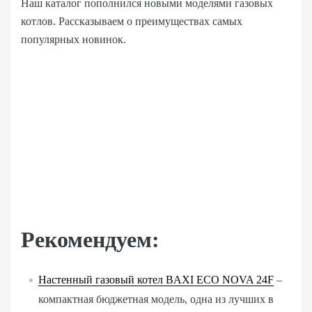
Наш каталог пополнился новыми моделями газовых
котлов. Рассказываем о преимуществах самых
популярных новинок.
Рекомендуем:
Настенный газовый котел BAXI ECO NOVA 24F
–
компактная бюджетная модель, одна из лучших в