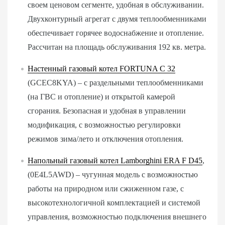
своем ценовом сегменте, удобная в обслуживании.
Двухконтурный агрегат с двумя теплообменниками
обеспечивает горячее водоснабжение и отопление.
Рассчитан на площадь обслуживания 192 кв. метра.
Настенный газовый котел FORTUNA C 32
(GCEC8KYA) – с раздельными теплообменниками
(на ГВС и отопление) и открытой камерой
сгорания. Безопасная и удобная в управлении
модификация, с возможностью регулировки
режимов зима/лето и отключения отопления.
Напольный газовый котел Lamborghini ERA F D45
,
(0E4L5AWD) – чугунная модель с возможностью
работы на природном или сжиженном газе, с
высокотехнологичной комплектацией и системой
управления, возможностью подключения внешнего