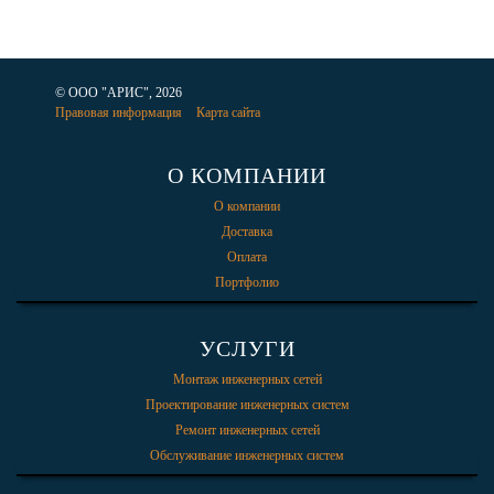
© ООО "АРИС", 2026
Правовая информация
Карта сайта
О КОМПАНИИ
О компании
Доставка
Оплата
Портфолио
УСЛУГИ
Монтаж инженерных сетей
Проектирование инженерных систем
Ремонт инженерных сетей
Обслуживание инженерных систем