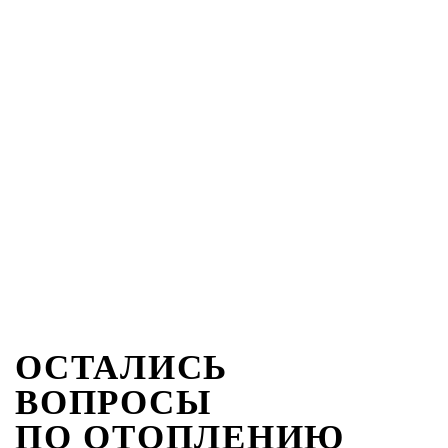
ОСТАЛИСЬ
ВОПРОСЫ
ПО ОТОПЛЕНИЮ