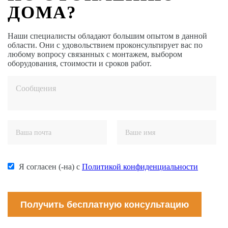
ДОМА?
Наши специалисты обладают большим опытом в данной
области. Они с удовольствием проконсультирует вас по
любому вопросу связанных с монтажем, выбором
оборудования, стоимости и сроков работ.
Я согласен (-на) с
Политикой конфиденциальности
Получить бесплатную консультацию