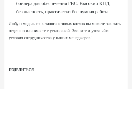
бойлера для обеспечения ГВС. Высокий КПД,
безопасность, практически бесшумная работа.
Любую модель из каталога газовых котлов вы можете заказать
отдельно или вместе с установкой. Звоните и уточняйте
условия сотрудничества у наших менеджеров!
ПОДЕЛИТЬСЯ