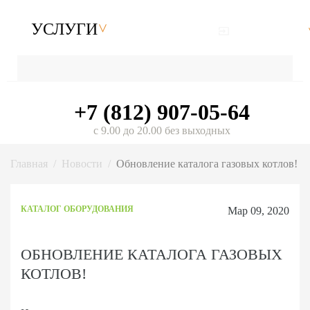
УСЛУГИ
+7 (812) 907-05-64
с 9.00 до 20.00 без выходных
Главная
Новости
Обновление каталога газовых котлов!
КАТАЛОГ ОБОРУДОВАНИЯ
Мар 09, 2020
ОБНОВЛЕНИЕ КАТАЛОГА ГАЗОВЫХ
КОТЛОВ!