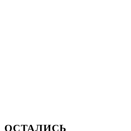
ОСТАЛИСЬ