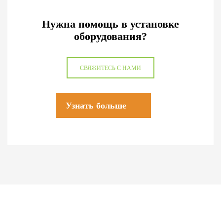
Нужна помощь в установке
оборудования?
СВЯЖИТЕСЬ С НАМИ
Узнать больше