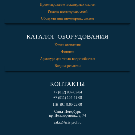
Проектирование инженерных систем
Ремонт инженерных сетей
Обслуживание инженерных систем
КАТАЛОГ ОБОРУДОВАНИЯ
Котлы отопления
Фитинги
Арматура для тепло-водоснабжения
Водонагреватели
КОНТАКТЫ
+7 (812) 907-05-64
+7 (911) 154-41-08
ПН-ВС, 9.00-22.00
Санкт-Петербург,
пр. Непокоренных, д. 74
zakaz@aris-prof.ru