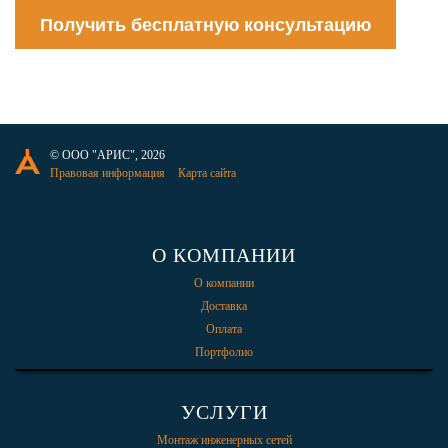
Получить бесплатную консультацию
© ООО "АРИС", 2026
Правовая информация
Карта сайта
О КОМПАНИИ
О компании
Доставка
Оплата
Портфолио
УСЛУГИ
Монтаж инженерных сетей