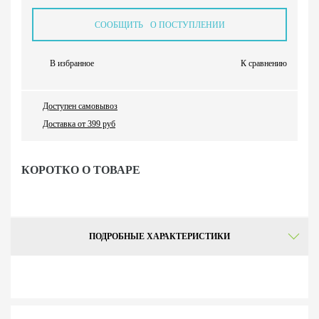
СООБЩИТЬ О ПОСТУПЛЕНИИ
В избранное
К сравнению
Доступен самовывоз
Доставка от 399 руб
КОРОТКО О ТОВАРЕ
ПОДРОБНЫЕ ХАРАКТЕРИСТИКИ