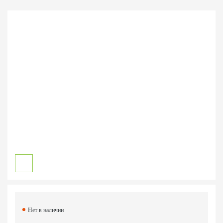
Нет в наличии