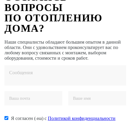
ВОПРОСЫ
ПО ОТОПЛЕНИЮ
ДОМА?
Наши специалисты обладают большим опытом в данной
области. Они с удовольствием проконсультирует вас по
любому вопросу связанных с монтажем, выбором
оборудования, стоимости и сроков работ.
Я согласен (-на) с
Политикой конфиденциальности