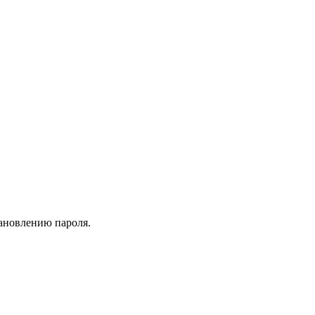
тановлению пароля.