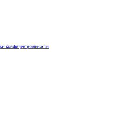
ки конфиденциальности