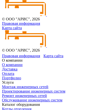
© ООО "АРИС", 2026
Правовая информация
Карта сайта
© ООО "АРИС", 2026
Правовая информация
Карта сайта
О компании
О компании
Доставка
Оплата
Портфолио
Услуги
Монтаж инженерных сетей
Проектирование инженерных систем
Ремонт инженерных сетей
Обслуживание инженерных систем
Каталог оборудования
Котлы отопления