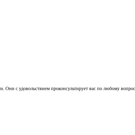
. Они с удовольствием проконсультирует вас по любому вопрос