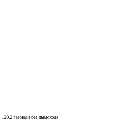
 120.2 газовый без дымохода