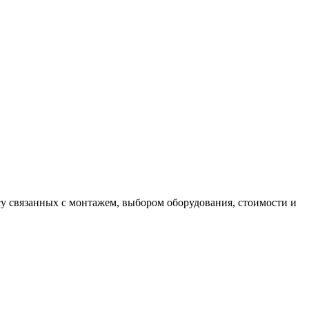
у связанных с монтажем, выбором оборудования, стоимости и