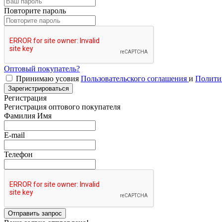
Повторите пароль
Оптовый покупатель?
Принимаю усовия
Пользовательского соглашения
и
Полити
Зарегистрироваться
Регистрация
Регистрация оптового покупателя
Фамилия Имя
E-mail
Телефон
Отправить запрос