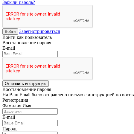
Забыли пароль?
Зарегистрироваться
Войти
Войти как пользователь
Восстановление пароля
E-mail
Отправить инструкцию
Восстановление пароля
На Ваш Email было отправлено письмо с инструкцией по восс
Регистрация
Фамилия Имя
E-mail
Пароль