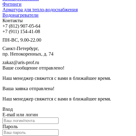
Фитинги
Арматура для тепло-водоснабжения
Водонагреватели
Контакты
+7 (812) 907-05-64
+7 (911) 154-41-08
ПН-ВС, 9.00-22.00
Санкт-Петербург,
пр. Непокоренных, д. 74
zakaz@aris-prof.ru
Ваше сообщение отправлено!
Наш менеджер свяжется с вами в ближайшее время.
Ваша заявка отправлена!
Наш менеджер свяжется с вами в ближайшее время.
Вход
E-mail или логин
Пароль