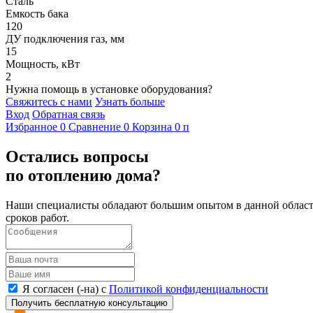
Сталь
Емкость бака
120
ДУ подключения газ, мм
15
Мощность, кВт
2
Нужна помощь в установке оборудования?
Свяжитесь с нами
Узнать больше
Вход
Обратная связь
Избранное
0
Сравнение
0
Корзина
0
п
Остались вопросы
по отоплению дома?
Наши специалисты обладают большим опытом в данной области
сроков работ.
Я согласен (-на) с
Политикой конфиденциальности
Получить бесплатную консультацию