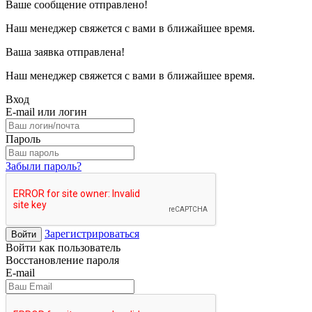
Ваше сообщение отправлено!
Наш менеджер свяжется с вами в ближайшее время.
Ваша заявка отправлена!
Наш менеджер свяжется с вами в ближайшее время.
Вход
E-mail или логин
Пароль
Забыли пароль?
Зарегистрироваться
Войти
Войти как пользователь
Восстановление пароля
E-mail