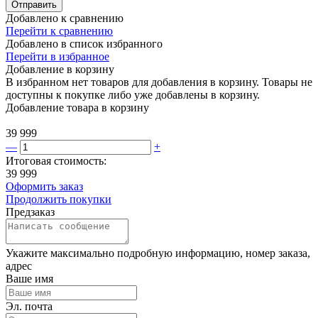
Отправить
Добавлено к сравнению
Перейти к сравнению
Добавлено в список избранного
Перейти в избранное
Добавление в корзину
В избранном нет товаров для добавления в корзину. Товары не
доступны к покупке либо уже добавлены в корзину.
Добавление товара в корзину
39 999
—
+
Итоговая стоимость:
39 999
Оформить заказ
Продолжить покупки
Предзаказ
Укажите максимально подробную информацию, номер заказа,
адрес
Ваше имя
Эл. почта