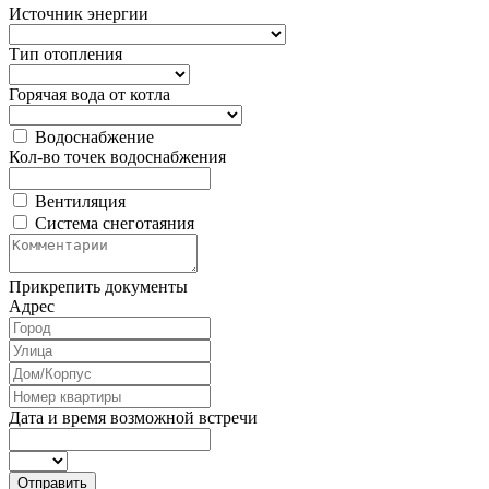
Источник энергии
Тип отопления
Горячая вода от котла
Водоснабжение
Кол-во точек водоснабжения
Вентиляция
Система снеготаяния
Прикрепить документы
Адрес
Дата и время возможной встречи
Отправить