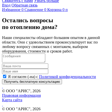
Свяжитесь с нами
Узнать больше
Вход
Обратная связь
Избранное
0
Сравнение
0
Корзина
0
п
Остались вопросы
по отоплению дома?
Наши специалисты обладают большим опытом в данной
области. Они с удовольствием проконсультирует вас по
любому вопросу связанных с монтажем, выбором
оборудования, стоимости и сроков работ.
Я согласен (-на) с
Политикой конфиденциальности
Получить бесплатную консультацию
© ООО "АРИС", 2026
Правовая информация
Карта сайта
© ООО "АРИС", 2026