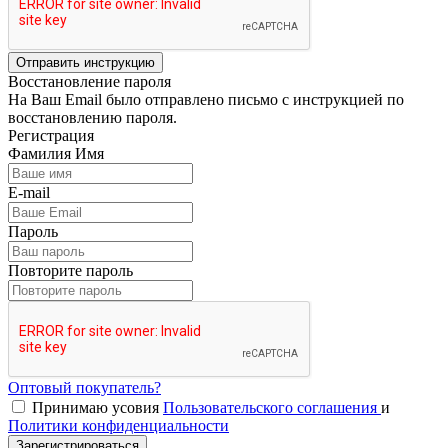
Отправить инструкцию
Восстановление пароля
На Ваш Email было отправлено письмо с инструкцией по
восстановлению пароля.
Регистрация
Фамилия Имя
E-mail
Пароль
Повторите пароль
Оптовый покупатель?
Принимаю усовия
Пользовательского соглашения
и
Политики конфиденциальности
Зарегистрироваться