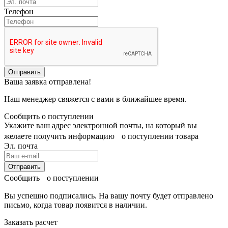
Телефон
Отправить
Ваша заявка отправлена!
Наш менеджер свяжется с вами в ближайшее время.
Сообщить о поступлении
Укажите ваш адрес электронной почты, на который вы
желаете получить информацию о поступлении товара
Эл. почта
Отправить
Сообщить о поступлении
Вы успешно подписались. На вашу почту будет отправлено
письмо, когда товар
появится в наличии.
Заказать расчет