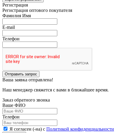
Регистрация
Регистрация оптового покупателя
Фамилия Имя
E-mail
Телефон
Отправить запрос
Ваша заявка отправлена!
Наш менеджер свяжется с вами в ближайшее время.
Заказ обратного звонка
Ваше ФИО
Телефон
Я согласен (-на) с
Политикой конфиденциальности