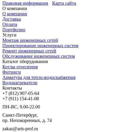
Правовая информация
Карта сайта
О компании
О компании
Доставка
Оплата
Портфолио
Услуги
Монтаж инженерных сетей
Проектирование инженерных систем
Ремонт инженерных сетей
Обслуживание инженерных систем
Каталог оборудования
Котлы отопления
Фитинги
Арматура для тепло-водоснабжения
Водонагреватели
Контакты
+7 (812) 907-05-64
+7 (911) 154-41-08
ПН-ВС, 9.00-22.00
Санкт-Петербург,
пр. Непокоренных, д. 74
zakaz@aris-prof.ru