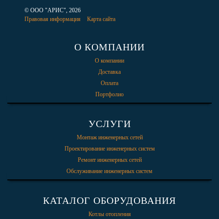
© ООО "АРИС", 2026
Правовая информация
Карта сайта
О КОМПАНИИ
О компании
Доставка
Оплата
Портфолио
УСЛУГИ
Монтаж инженерных сетей
Проектирование инженерных систем
Ремонт инженерных сетей
Обслуживание инженерных систем
КАТАЛОГ ОБОРУДОВАНИЯ
Котлы отопления