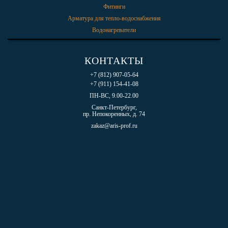
Фитинги
Арматура для тепло-водоснабжения
Водонагреватели
КОНТАКТЫ
+7 (812) 907-05-64
+7 (911) 154-41-08
ПН-ВС, 9.00-22.00
Санкт-Петербург,
пр. Непокоренных, д. 74
zakaz@aris-prof.ru