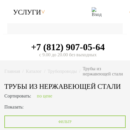
УСЛУГИ
+7 (812) 907-05-64
с 9.00 до 20.00 без выходных
Трубы из
Главная
Каталог
Трубопроводы
нержавеющей стали
ТРУБЫ ИЗ НЕРЖАВЕЮЩЕЙ СТАЛИ
Сортировать:
по цене
Показать:
ФИЛЬТР