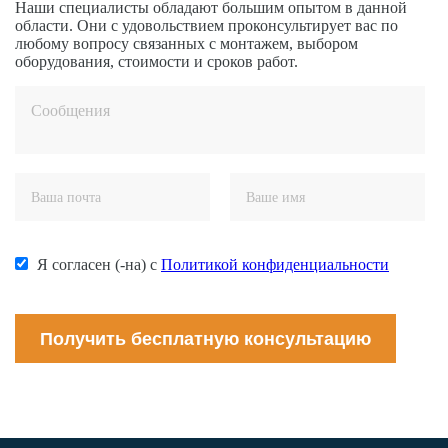
Наши специалисты обладают большим опытом в данной
области. Они с удовольствием проконсультирует вас по
любому вопросу связанных с монтажем, выбором
оборудования, стоимости и сроков работ.
Я согласен (-на) с
Политикой конфиденциальности
Получить бесплатную консультацию