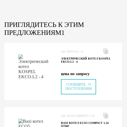
ПРИГЛЯДИТЕСЬ К ЭТИМ
ПРЕДЛОЖЕНИЯМ1
Арт. EKCO.L2 - 4
ЭЛЕКТРИЧЕСКИЙ КОТЕЛ KOSPEL
EKCO.L2 - 4
цена по запросу
СООБЩИТЬ О
ПОСТУПЛЕНИИ
Арт. ECO5 COMPACT 1.24
BAXI КОТЕЛ ECO5 COMPACT 1.24
ОТКР.