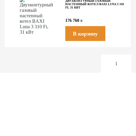
ДВУХКОНТУРНЫЙ ГАЗОВЫЙ
НАСТЕННЫЙ КОТЕЛ BAXI LUNA 3 310
FI, 31 КВТ
176 760
в
В корзину
1