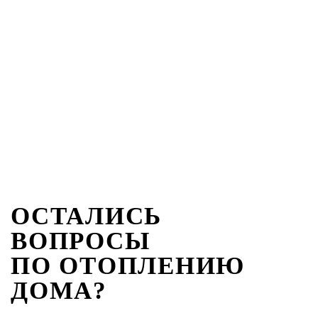
ОСТАЛИСЬ
ВОПРОСЫ
ПО ОТОПЛЕНИЮ
ДОМА?