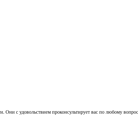
. Они с удовольствием проконсультирует вас по любому вопрос