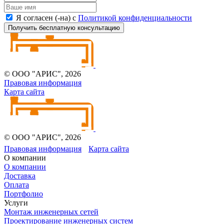
Я согласен (-на) с
Политикой конфиденциальности
Получить бесплатную консультацию
© ООО "АРИС", 2026
Правовая информация
Карта сайта
© ООО "АРИС", 2026
Правовая информация
Карта сайта
О компании
О компании
Доставка
Оплата
Портфолио
Услуги
Монтаж инженерных сетей
Проектирование инженерных систем