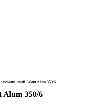
 алюминиевый Atlant Alum 350/6
 Alum 350/6