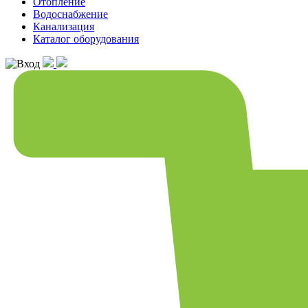
Отопление
Водоснабжение
Канализация
Каталог оборудования