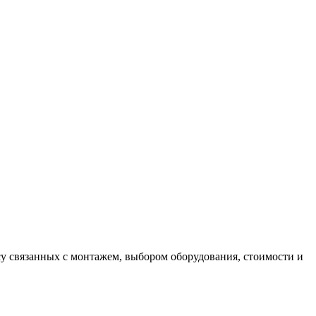
у связанных с монтажем, выбором оборудования, стоимости и