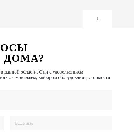
1
РОСЫ
 ДОМА?
 данной области. Они с удовольствием
анных с монтажем, выбором оборудования, стоимости