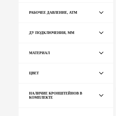
РАБОЧЕЕ ДАВЛЕНИЕ, АТМ
ДУ ПОДКЛЮЧЕНИЯ, ММ
МАТЕРИАЛ
ЦВЕТ
НАЛИЧИЕ КРОНШТЕЙНОВ В
КОМПЛЕКТЕ