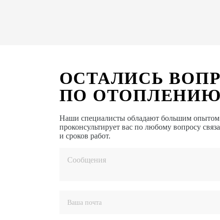
ОСТАЛИСЬ ВОП
ПО ОТОПЛЕНИЮ
Наши специалисты обладают большим опытом в
проконсультирует вас по любому вопросу связ
и сроков работ.