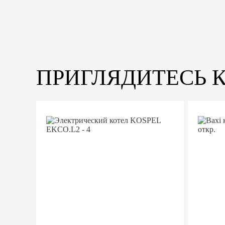
ПРИГЛЯДИТЕСЬ 