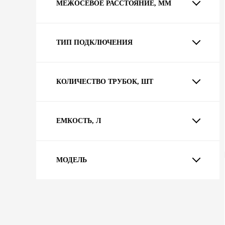
МЕЖОСЕВОЕ РАССТОЯНИЕ, ММ
ТИП ПОДКЛЮЧЕНИЯ
КОЛИЧЕСТВО ТРУБОК, ШТ
ЕМКОСТЬ, Л
МОДЕЛЬ