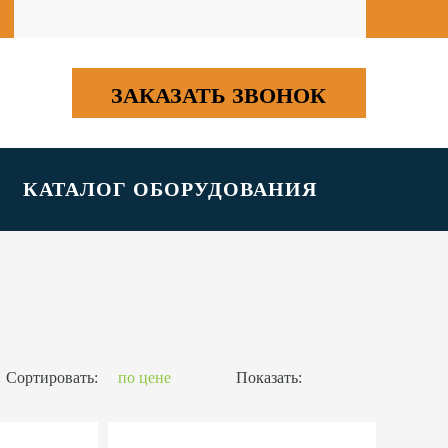
ЗАКАЗАТЬ ЗВОНОК
КАТАЛОГ ОБОРУДОВАНИЯ
Сортировать:
по цене
Показать: