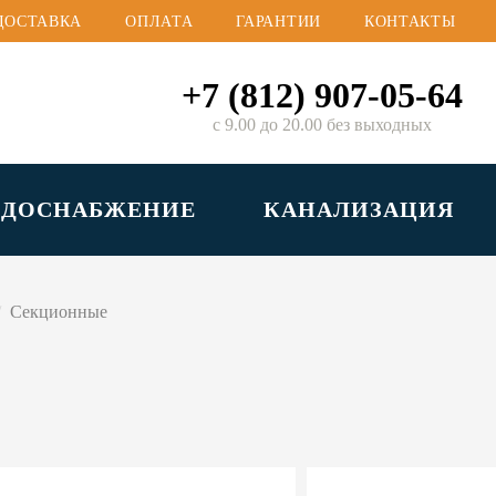
ДОСТАВКА
ОПЛАТА
ГАРАНТИИ
КОНТАКТЫ
+7 (812) 907-05-64
с 9.00 до 20.00 без выходных
ОДОСНАБЖЕНИЕ
КАНАЛИЗАЦИЯ
Секционные