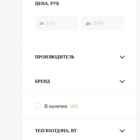
ЦЕНА, РУБ
от
до
ПРОИЗВОДИТЕЛЬ
БРЕНД
В наличии
(68)
ТЕПЛООТДАЧА, ВТ