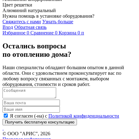
Цвет решетки
Алюминий натуральный
Нужна помощь в установке оборудования?
Свяжитесь с нами
Узнать больше
Вход
Обратная связь
Избранное
0
Сравнение
0
Корзина
0
п
Остались вопросы
по отоплению дома?
Наши специалисты обладают большим опытом в данной
области. Они с удовольствием проконсультирует вас по
любому вопросу связанных с монтажем, выбором
оборудования, стоимости и сроков работ.
Я согласен (-на) с
Политикой конфиденциальности
Получить бесплатную консультацию
© ООО "АРИС", 2026