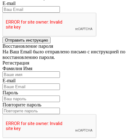
E-mail
Отправить инструкцию
Восстановление пароля
На Ваш Email было отправлено письмо с инструкцией по
восстановлению пароля.
Регистрация
Фамилия Имя
E-mail
Пароль
Повторите пароль