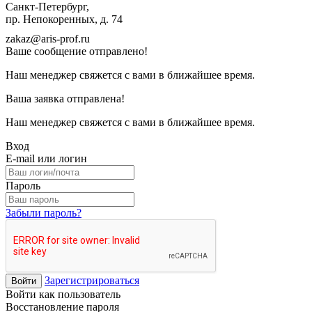
Санкт-Петербург,
пр. Непокоренных, д. 74
zakaz@aris-prof.ru
Ваше сообщение отправлено!
Наш менеджер свяжется с вами в ближайшее время.
Ваша заявка отправлена!
Наш менеджер свяжется с вами в ближайшее время.
Вход
E-mail или логин
Пароль
Забыли пароль?
Зарегистрироваться
Войти
Войти как пользователь
Восстановление пароля