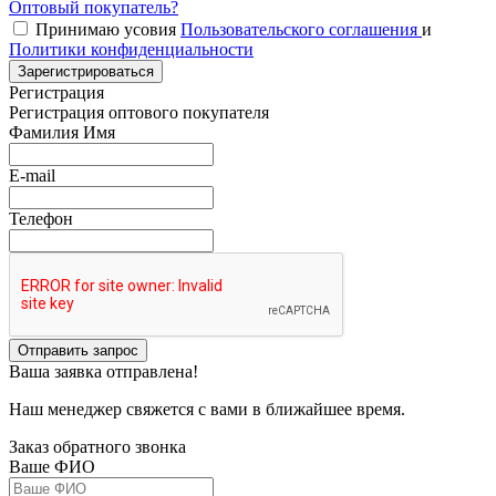
Оптовый покупатель?
Принимаю усовия
Пользовательского соглашения
и
Политики конфиденциальности
Зарегистрироваться
Регистрация
Регистрация оптового покупателя
Фамилия Имя
E-mail
Телефон
Отправить запрос
Ваша заявка отправлена!
Наш менеджер свяжется с вами в ближайшее время.
Заказ обратного звонка
Ваше ФИО