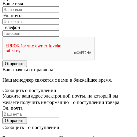
Ваше имя
Эл. почта
Телефон
Отправить
Ваша заявка отправлена!
Наш менеджер свяжется с вами в ближайшее время.
Сообщить о поступлении
Укажите ваш адрес электронной почты, на который вы
желаете получить информацию о поступлении товара
Эл. почта
Отправить
Сообщить о поступлении