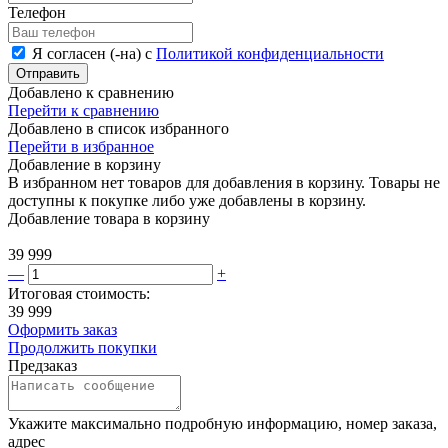
Телефон
Я согласен (-на) с
Политикой конфиденциальности
Отправить
Добавлено к сравнению
Перейти к сравнению
Добавлено в список избранного
Перейти в избранное
Добавление в корзину
В избранном нет товаров для добавления в корзину. Товары не
доступны к покупке либо уже добавлены в корзину.
Добавление товара в корзину
39 999
—
+
Итоговая стоимость:
39 999
Оформить заказ
Продолжить покупки
Предзаказ
Укажите максимально подробную информацию, номер заказа,
адрес