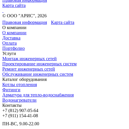
Правовая информация
Карта сайта
© ООО "АРИС", 2026
Правовая информация
Карта сайта
О компании
О компании
Доставка
Оплата
Портфолио
Услуги
Монтаж инженерных сетей
Проектирование инженерных систем
Ремонт инженерных сетей
Обслуживание инженерных систем
Каталог оборудования
Котлы отопления
Фитинги
Арматура для тепло-водоснабжения
Водонагреватели
Контакты
+7 (812) 907-05-64
+7 (911) 154-41-08
ПН-ВС, 9.00-22.00