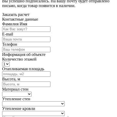
Вы успешно подписались. На вашу почту будет отправлено
письмо, когда товар
появится в наличии.
Заказать расчет
Контактные данные
Фамилия Имя
E-mail
Телефон
Информация об объекте
Количество этажей
Отапливаемая площадь
Высота, м
Материал стен
Утепление стен
Утепление кровли