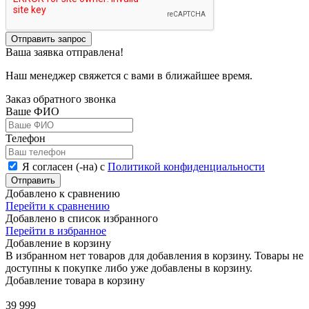
Отправить запрос
Ваша заявка отправлена!
Наш менеджер свяжется с вами в ближайшее время.
Заказ обратного звонка
Ваше ФИО
Телефон
Я согласен (-на) с
Политикой конфиденциальности
Отправить
Добавлено к сравнению
Перейти к сравнению
Добавлено в список избранного
Перейти в избранное
Добавление в корзину
В избранном нет товаров для добавления в корзину. Товары не
доступны к покупке либо уже добавлены в корзину.
Добавление товара в корзину
39 999