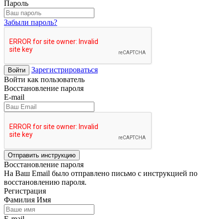
Пароль
Забыли пароль?
Зарегистрироваться
Войти
Войти как пользователь
Восстановление пароля
E-mail
Отправить инструкцию
Восстановление пароля
На Ваш Email было отправлено письмо с инструкцией по
восстановлению пароля.
Регистрация
Фамилия Имя
E-mail