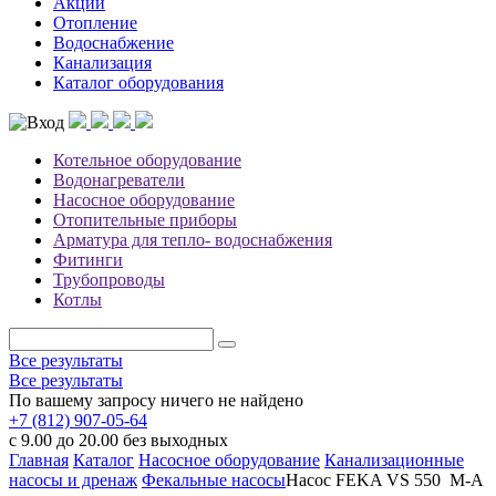
Акции
Отопление
Водоснабжение
Канализация
Каталог оборудования
Котельное оборудование
Водонагреватели
Насосное оборудование
Отопительные приборы
Арматура для тепло- водоснабжения
Фитинги
Трубопроводы
Котлы
Все результаты
Все результаты
По вашему запросу ничего не найдено
+7 (812) 907-05-64
с 9.00 до 20.00 без выходных
Главная
Каталог
Насосное оборудование
Канализационные
насосы и дренаж
Фекальные насосы
Насос FEKA VS 550 M-A