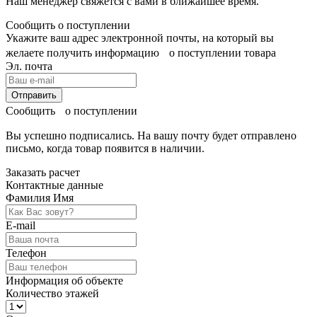
Наш менеджер свяжется с вами в ближайшее время.
Сообщить о поступлении
Укажите ваш адрес электронной почты, на который вы
желаете получить информацию о поступлении товара
Эл. почта
Отправить
Сообщить о поступлении
Вы успешно подписались. На вашу почту будет отправлено
письмо, когда товар
появится в наличии.
Заказать расчет
Контактные данные
Фамилия Имя
E-mail
Телефон
Информация об объекте
Количество этажей