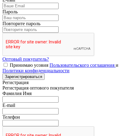
Пароль
Повторите пароль
Оптовый покупатель?
Принимаю усовия
Пользовательского соглашения
и
Политики конфиденциальности
Зарегистрироваться
Регистрация
Регистрация оптового покупателя
Фамилия Имя
E-mail
Телефон