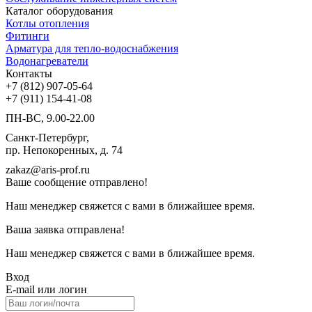
Каталог оборудования
Котлы отопления
Фитинги
Арматура для тепло-водоснабжения
Водонагреватели
Контакты
+7 (812) 907-05-64
+7 (911) 154-41-08
ПН-ВС, 9.00-22.00
Санкт-Петербург,
пр. Непокоренных, д. 74
zakaz@aris-prof.ru
Ваше сообщение отправлено!
Наш менеджер свяжется с вами в ближайшее время.
Ваша заявка отправлена!
Наш менеджер свяжется с вами в ближайшее время.
Вход
E-mail или логин