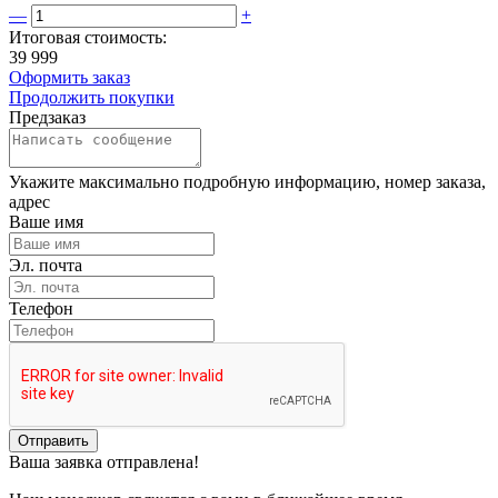
—
+
Итоговая стоимость:
39 999
Оформить заказ
Продолжить покупки
Предзаказ
Укажите максимально подробную информацию, номер заказа,
адрес
Ваше имя
Эл. почта
Телефон
Отправить
Ваша заявка отправлена!