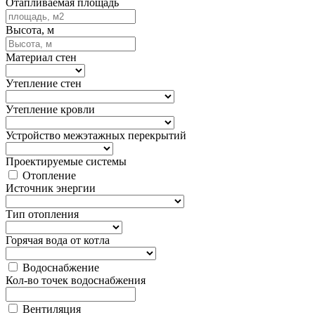
Отапливаемая площадь
Высота, м
Материал стен
Утепление стен
Утепление кровли
Устройство межэтажных перекрытий
Проектируемые системы
Отопление
Источник энергии
Тип отопления
Горячая вода от котла
Водоснабжение
Кол-во точек водоснабжения
Вентиляция