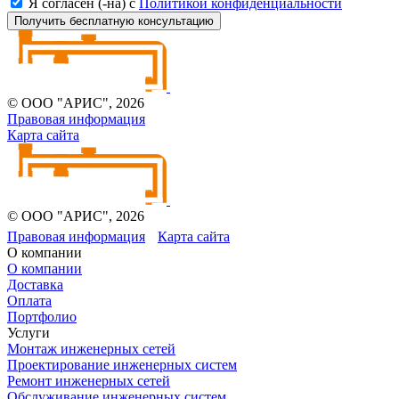
Я согласен (-на) с
Политикой конфиденциальности
Получить бесплатную консультацию
© ООО "АРИС", 2026
Правовая информация
Карта сайта
© ООО "АРИС", 2026
Правовая информация
Карта сайта
О компании
О компании
Доставка
Оплата
Портфолио
Услуги
Монтаж инженерных сетей
Проектирование инженерных систем
Ремонт инженерных сетей
Обслуживание инженерных систем