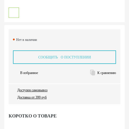
Нет в наличии
СООБЩИТЬ О ПОСТУПЛЕНИИ
В избранное
К сравнению
Доступен самовывоз
Доставка от 399 руб
КОРОТКО О ТОВАРЕ