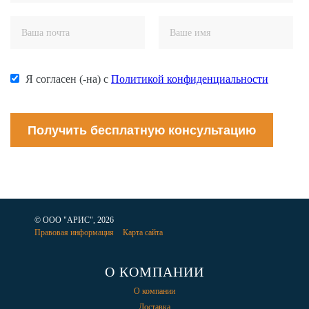
Я согласен (-на) с
Политикой конфиденциальности
Получить бесплатную консультацию
© ООО "АРИС", 2026
Правовая информация
Карта сайта
О КОМПАНИИ
О компании
Доставка