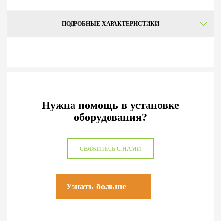
ПОДРОБНЫЕ ХАРАКТЕРИСТИКИ
Нужна помощь в установке
оборудования?
СВЯЖИТЕСЬ С НАМИ
Узнать больше