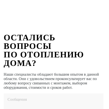
ОСТАЛИСЬ
ВОПРОСЫ
ПО ОТОПЛЕНИЮ
ДОМА?
Наши специалисты обладают большим опытом в данной
области. Они с удовольствием проконсультирует вас по
любому вопросу связанных с монтажем, выбором
оборудования, стоимости и сроков работ.