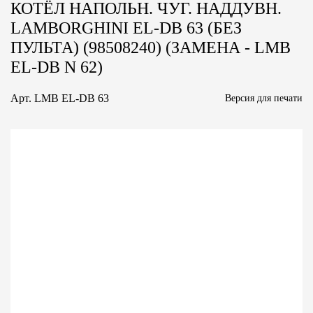
КОТЁЛ НАПОЛЬН. ЧУГ. НАДДУВН.
LAMBORGHINI EL-DB 63 (БЕЗ
ПУЛЬТА) (98508240) (ЗАМЕНА - LMB
EL-DB N 62)
Арт.
LMB EL-DB 63
Версия для печати