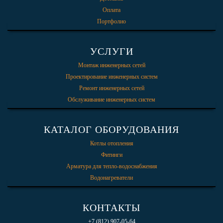
Оплата
Портфолио
УСЛУГИ
Монтаж инженерных сетей
Проектирование инженерных систем
Ремонт инженерных сетей
Обслуживание инженерных систем
КАТАЛОГ ОБОРУДОВАНИЯ
Котлы отопления
Фитинги
Арматура для тепло-водоснабжения
Водонагреватели
КОНТАКТЫ
+7 (812) 907-05-64