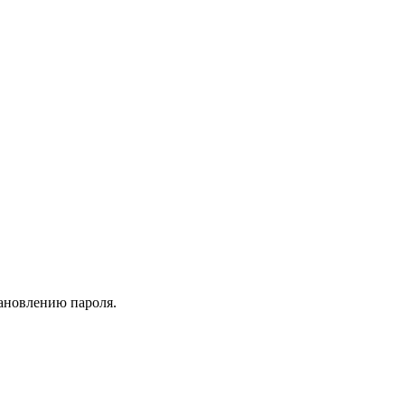
тановлению пароля.