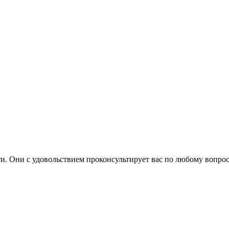
. Они с удовольствием проконсультирует вас по любому вопрос