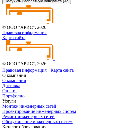
Получить бесплатную консультацию
© ООО "АРИС", 2026
Правовая информация
Карта сайта
© ООО "АРИС", 2026
Правовая информация
Карта сайта
О компании
О компании
Доставка
Оплата
Портфолио
Услуги
Монтаж инженерных сетей
Проектирование инженерных систем
Ремонт инженерных сетей
Обслуживание инженерных систем
Каталог оборудования