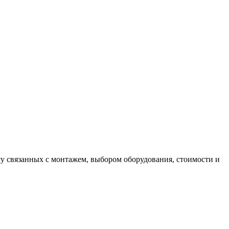
у связанных с монтажем, выбором оборудования, стоимости и