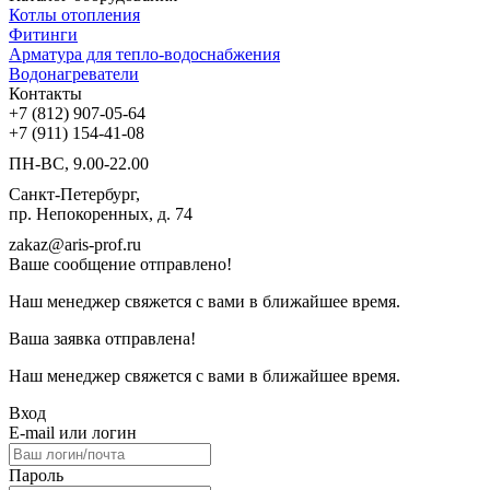
Котлы отопления
Фитинги
Арматура для тепло-водоснабжения
Водонагреватели
Контакты
+7 (812) 907-05-64
+7 (911) 154-41-08
ПН-ВС, 9.00-22.00
Санкт-Петербург,
пр. Непокоренных, д. 74
zakaz@aris-prof.ru
Ваше сообщение отправлено!
Наш менеджер свяжется с вами в ближайшее время.
Ваша заявка отправлена!
Наш менеджер свяжется с вами в ближайшее время.
Вход
E-mail или логин
Пароль