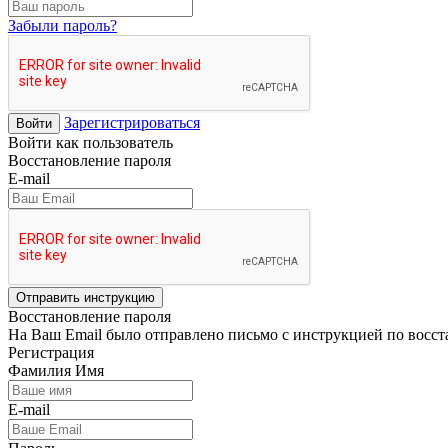
Забыли пароль?
Зарегистрироваться
Войти
Войти как пользователь
Восстановление пароля
E-mail
Отправить инструкцию
Восстановление пароля
На Ваш Email было отправлено письмо с инструкцией по восс
Регистрация
Фамилия Имя
E-mail