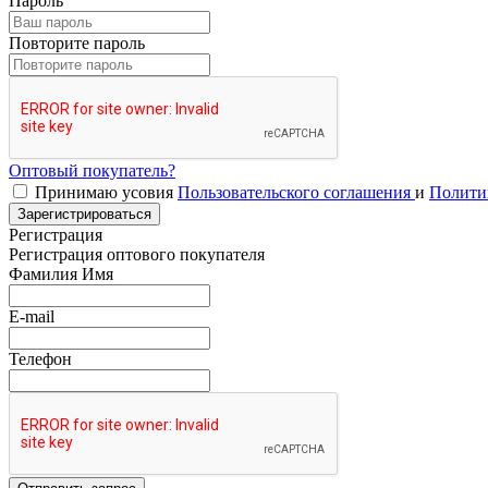
Пароль
Повторите пароль
Оптовый покупатель?
Принимаю усовия
Пользовательского соглашения
и
Полити
Зарегистрироваться
Регистрация
Регистрация оптового покупателя
Фамилия Имя
E-mail
Телефон