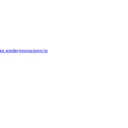
ки конфиденциальности