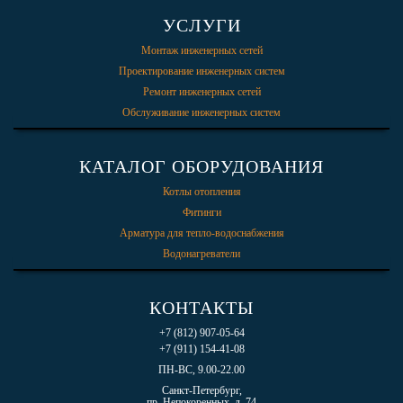
УСЛУГИ
Монтаж инженерных сетей
Проектирование инженерных систем
Ремонт инженерных сетей
Обслуживание инженерных систем
КАТАЛОГ ОБОРУДОВАНИЯ
Котлы отопления
Фитинги
Арматура для тепло-водоснабжения
Водонагреватели
КОНТАКТЫ
+7 (812) 907-05-64
+7 (911) 154-41-08
ПН-ВС, 9.00-22.00
Санкт-Петербург,
пр. Непокоренных, д. 74