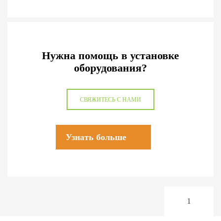
Нужна помощь в установке
оборудования?
СВЯЖИТЕСЬ С НАМИ
Узнать больше
1