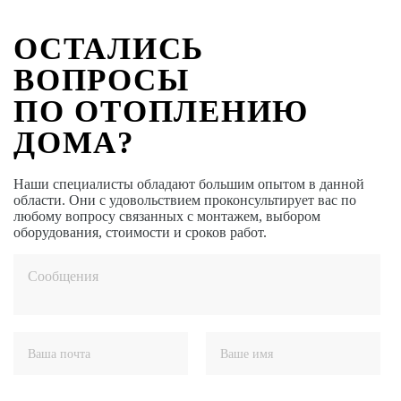
ОСТАЛИСЬ
ВОПРОСЫ
ПО ОТОПЛЕНИЮ
ДОМА?
Наши специалисты обладают большим опытом в данной
области. Они с удовольствием проконсультирует вас по
любому вопросу связанных с монтажем, выбором
оборудования, стоимости и сроков работ.