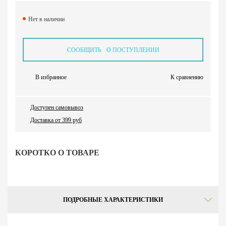
Нет в наличии
СООБЩИТЬ О ПОСТУПЛЕНИИ
В избранное
К сравнению
Доступен самовывоз
Доставка от 399 руб
КОРОТКО О ТОВАРЕ
ПОДРОБНЫЕ ХАРАКТЕРИСТИКИ