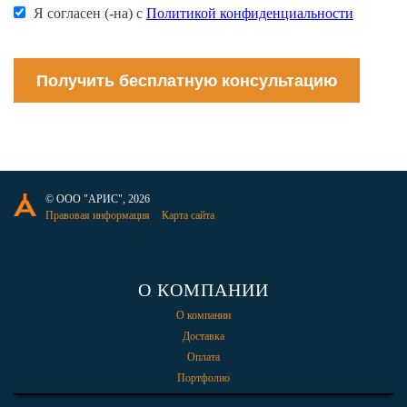
Я согласен (-на) с
Политикой конфиденциальности
Получить бесплатную консультацию
© ООО "АРИС", 2026
Правовая информация
Карта сайта
О КОМПАНИИ
О компании
Доставка
Оплата
Портфолио