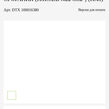
Арт.
DTX 100016380
Версия для печати