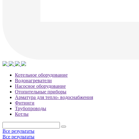
Котельное оборудование
Водонагреватели
Насосное оборудование
Отопительные приборы
Арматура для тепло- водоснабжения
Фитинги
Трубопроводы
Котлы
Все результаты
Все результаты