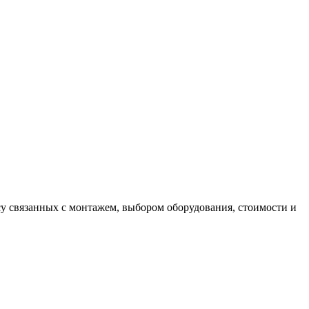
у связанных с монтажем, выбором оборудования, стоимости и