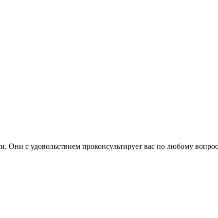
. Они с удовольствием проконсультирует вас по любому вопрос