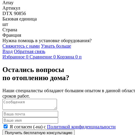
Array
Артикул
DTX 90856
Базовая единица
шт
Страна
Франция
Нужна помощь в установке оборудования?
Свяжитесь с нами
Узнать больше
Вход
Обратная связь
Избранное
0
Сравнение
0
Корзина
0
п
Остались вопросы
по отоплению дома?
Наши специалисты обладают большим опытом в данной области
сроков работ.
Я согласен (-на) с
Политикой конфиденциальности
Получить бесплатную консультацию