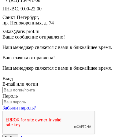
+7 (911) 154-41-08
ПН-ВС, 9.00-22.00
Санкт-Петербург,
пр. Непокоренных, д. 74
zakaz@aris-prof.ru
Ваше сообщение отправлено!
Наш менеджер свяжется с вами в ближайшее время.
Ваша заявка отправлена!
Наш менеджер свяжется с вами в ближайшее время.
Вход
E-mail или логин
Пароль
Забыли пароль?