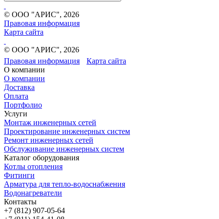
© ООО "АРИС", 2026
Правовая информация
Карта сайта
© ООО "АРИС", 2026
Правовая информация
Карта сайта
О компании
О компании
Доставка
Оплата
Портфолио
Услуги
Монтаж инженерных сетей
Проектирование инженерных систем
Ремонт инженерных сетей
Обслуживание инженерных систем
Каталог оборудования
Котлы отопления
Фитинги
Арматура для тепло-водоснабжения
Водонагреватели
Контакты
+7 (812) 907-05-64