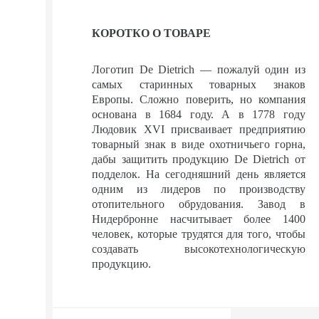
КОРОТКО О ТОВАРЕ
Логотип De Dietrich — пожалуй один из
самых старинных товарных знаков
Европы. Сложно поверить, но компания
основана в 1684 году. А в 1778 году
Людовик XVI присваивает предприятию
товарный знак в виде охотничьего горна,
дабы защитить продукцию De Dietrich от
подделок. На сегодняшний день является
одним из лидеров по производству
отопительного обрудования. Завод в
Нидербронне насчитывает более 1400
человек, которые трудятся для того, чтобы
создавать высокотехнологическую
продукцию.