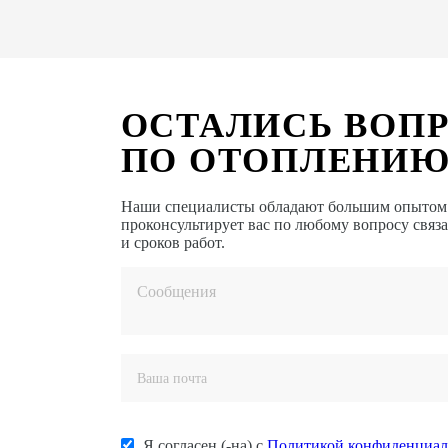
ОСТАЛИСЬ ВОП
ПО ОТОПЛЕНИЮ
Наши специалисты обладают большим опытом в
проконсультирует вас по любому вопросу связ
и сроков работ.
Я согласен (-на) с
Политикой конфиденциал