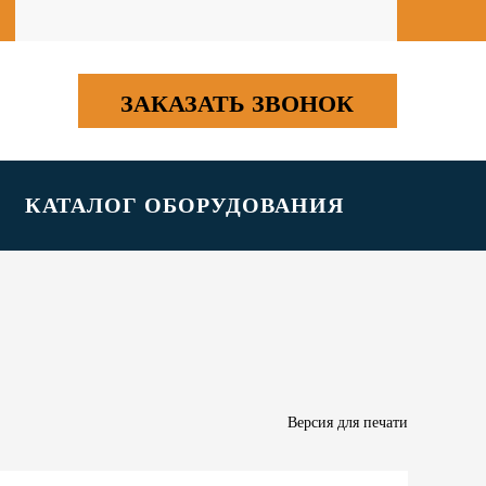
ЗАКАЗАТЬ ЗВОНОК
КАТАЛОГ ОБОРУДОВАНИЯ
Версия для печати