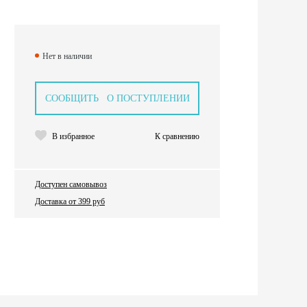
Нет в наличии
СООБЩИТЬ О ПОСТУПЛЕНИИ
В избранное
К сравнению
Доступен самовывоз
Доставка от 399 руб