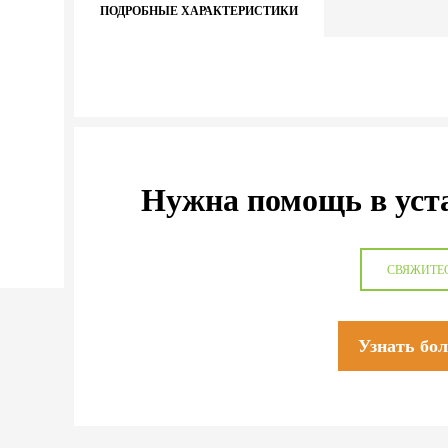
ПОДРОБНЫЕ ХАРАКТЕРИСТИКИ
Нужна помощь в уст
СВЯЖИТЕ
Узнать бо