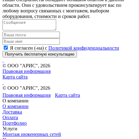
области. Они с удовольствием проконсультирует вас по
любому вопросу связанных с монтажем, выбором
оборудования, стоимости и сроков работ.
Я согласен (-на) с
Политикой конфиденциальности
Получить бесплатную консультацию
© ООО "АРИС", 2026
Правовая информация
Карта сайта
© ООО "АРИС", 2026
Правовая информация
Карта сайта
О компании
О компании
Доставка
Оплата
Портфолио
Услуги
Монтаж инженерных сетей