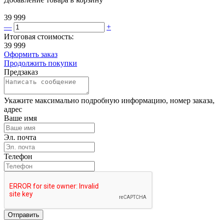
39 999
—
+
Итоговая стоимость:
39 999
Оформить заказ
Продолжить покупки
Предзаказ
Укажите максимально подробную информацию, номер заказа,
адрес
Ваше имя
Эл. почта
Телефон
Отправить