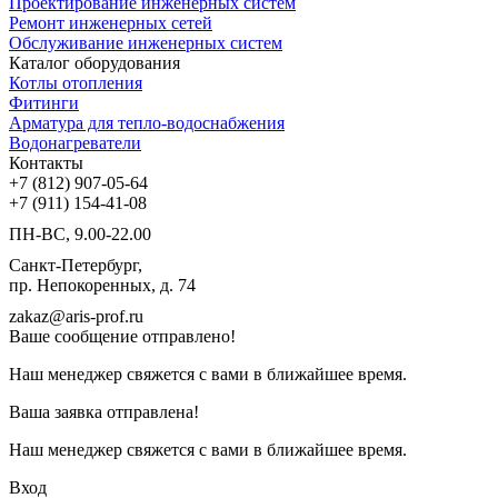
Проектирование инженерных систем
Ремонт инженерных сетей
Обслуживание инженерных систем
Каталог оборудования
Котлы отопления
Фитинги
Арматура для тепло-водоснабжения
Водонагреватели
Контакты
+7 (812) 907-05-64
+7 (911) 154-41-08
ПН-ВС, 9.00-22.00
Санкт-Петербург,
пр. Непокоренных, д. 74
zakaz@aris-prof.ru
Ваше сообщение отправлено!
Наш менеджер свяжется с вами в ближайшее время.
Ваша заявка отправлена!
Наш менеджер свяжется с вами в ближайшее время.
Вход