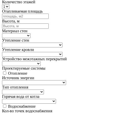
Количество этажей
Отапливаемая площадь
Высота, м
Материал стен
Утепление стен
Утепление кровли
Устройство межэтажных перекрытий
Проектируемые системы
Отопление
Источник энергии
Тип отопления
Горячая вода от котла
Водоснабжение
Кол-во точек водоснабжения