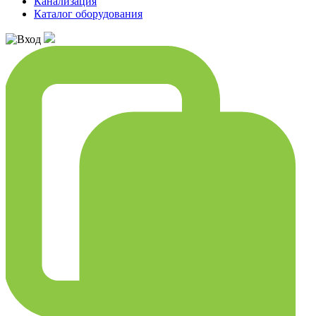
Канализация
Каталог оборудования