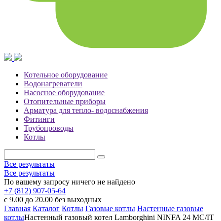
Котельное оборудование
Водонагреватели
Насосное оборудование
Отопительные приборы
Арматура для тепло- водоснабжения
Фитинги
Трубопроводы
Котлы
Все результаты
Все результаты
По вашему запросу ничего не найдено
+7 (812) 907-05-64
с 9.00 до 20.00 без выходных
Главная
Каталог
Котлы
Газовые котлы
Настенные газовые
котлы
Настенный газовый котел Lamborghini NINFA 24 MC/IT