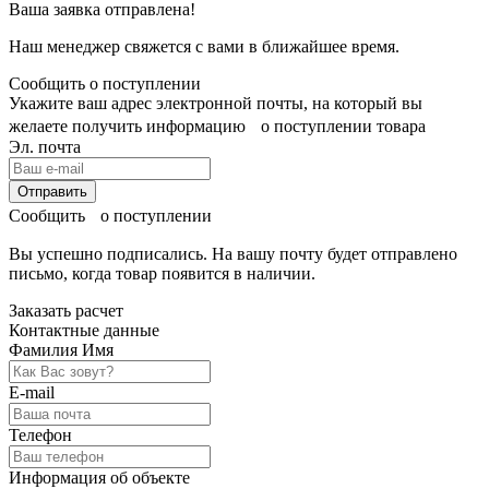
Ваша заявка отправлена!
Наш менеджер свяжется с вами в ближайшее время.
Сообщить о поступлении
Укажите ваш адрес электронной почты, на который вы
желаете получить информацию о поступлении товара
Эл. почта
Отправить
Сообщить о поступлении
Вы успешно подписались. На вашу почту будет отправлено
письмо, когда товар
появится в наличии.
Заказать расчет
Контактные данные
Фамилия Имя
E-mail
Телефон
Информация об объекте