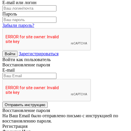
E-mail или логин
Пароль
Забыли пароль?
Зарегистрироваться
Войти
Войти как пользователь
Восстановление пароля
E-mail
Отправить инструкцию
Восстановление пароля
На Ваш Email было отправлено письмо с инструкцией по
восстановлению пароля.
Регистрация