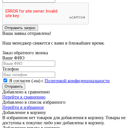
Отправить запрос
Ваша заявка отправлена!
Наш менеджер свяжется с вами в ближайшее время.
Заказ обратного звонка
Ваше ФИО
Телефон
Я согласен (-на) с
Политикой конфиденциальности
Отправить
Добавлено к сравнению
Перейти к сравнению
Добавлено в список избранного
Перейти в избранное
Добавление в корзину
В избранном нет товаров для добавления в корзину. Товары не
доступны к покупке либо уже добавлены в корзину.
Добавление товара в корзину