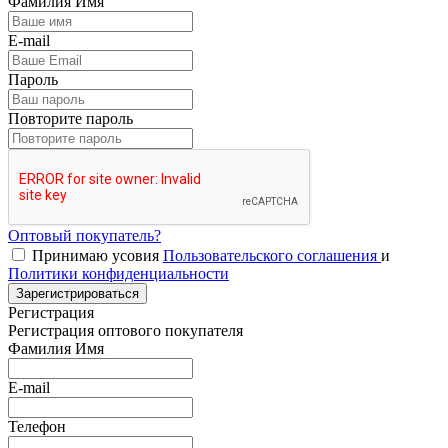
Фамилия Имя
E-mail
Пароль
Повторите пароль
Оптовый покупатель?
Принимаю усовия
Пользовательского соглашения
и
Политики конфиденциальности
Зарегистрироваться
Регистрация
Регистрация оптового покупателя
Фамилия Имя
E-mail
Телефон