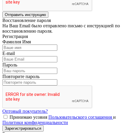
Отправить инструкцию
Восстановление пароля
На Ваш Email было отправлено письмо с инструкцией по
восстановлению пароля.
Регистрация
Фамилия Имя
E-mail
Пароль
Повторите пароль
Оптовый покупатель?
Принимаю усовия
Пользовательского соглашения
и
Политики конфиденциальности
Зарегистрироваться