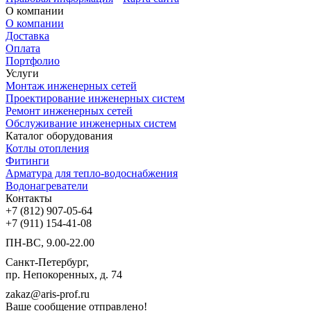
О компании
О компании
Доставка
Оплата
Портфолио
Услуги
Монтаж инженерных сетей
Проектирование инженерных систем
Ремонт инженерных сетей
Обслуживание инженерных систем
Каталог оборудования
Котлы отопления
Фитинги
Арматура для тепло-водоснабжения
Водонагреватели
Контакты
+7 (812) 907-05-64
+7 (911) 154-41-08
ПН-ВС, 9.00-22.00
Санкт-Петербург,
пр. Непокоренных, д. 74
zakaz@aris-prof.ru
Ваше сообщение отправлено!