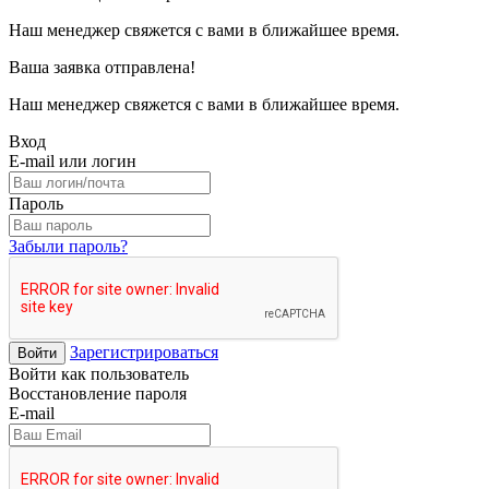
Наш менеджер свяжется с вами в ближайшее время.
Ваша заявка отправлена!
Наш менеджер свяжется с вами в ближайшее время.
Вход
E-mail или логин
Пароль
Забыли пароль?
Зарегистрироваться
Войти
Войти как пользователь
Восстановление пароля
E-mail