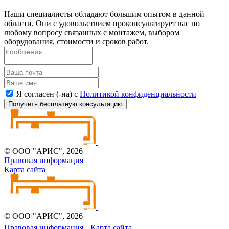
Наши специалисты обладают большим опытом в данной
области. Они с удовольствием проконсультирует вас по
любому вопросу связанных с монтажем, выбором
оборудования, стоимости и сроков работ.
Я согласен (-на) с
Политикой конфиденциальности
Получить бесплатную консультацию
© ООО "АРИС", 2026
Правовая информация
Карта сайта
© ООО "АРИС", 2026
Правовая информация
Карта сайта