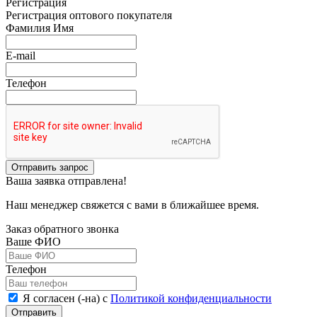
Регистрация
Регистрация оптового покупателя
Фамилия Имя
E-mail
Телефон
Отправить запрос
Ваша заявка отправлена!
Наш менеджер свяжется с вами в ближайшее время.
Заказ обратного звонка
Ваше ФИО
Телефон
Я согласен (-на) с
Политикой конфиденциальности
Отправить