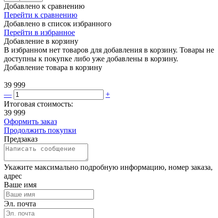
Добавлено к сравнению
Перейти к сравнению
Добавлено в список избранного
Перейти в избранное
Добавление в корзину
В избранном нет товаров для добавления в корзину. Товары не
доступны к покупке либо уже добавлены в корзину.
Добавление товара в корзину
39 999
—
+
Итоговая стоимость:
39 999
Оформить заказ
Продолжить покупки
Предзаказ
Укажите максимально подробную информацию, номер заказа,
адрес
Ваше имя
Эл. почта