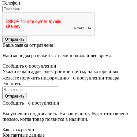
Телефон
Отправить
Ваша заявка отправлена!
Наш менеджер свяжется с вами в ближайшее время.
Сообщить о поступлении
Укажите ваш адрес электронной почты, на который вы
желаете получить информацию о поступлении товара
Эл. почта
Отправить
Сообщить о поступлении
Вы успешно подписались. На вашу почту будет отправлено
письмо, когда товар
появится в наличии.
Заказать расчет
Контактные данные