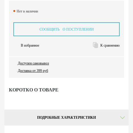
Нет в наличии
СООБЩИТЬ О ПОСТУПЛЕНИИ
В избранное
К сравнению
Доступен самовывоз
Доставка от 399 руб
КОРОТКО О ТОВАРЕ
ПОДРОБНЫЕ ХАРАКТЕРИСТИКИ