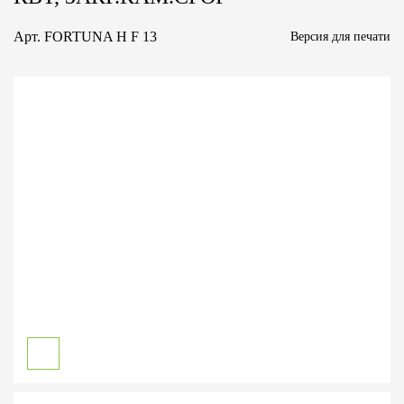
Арт.
FORTUNA H F 13
Версия для печати