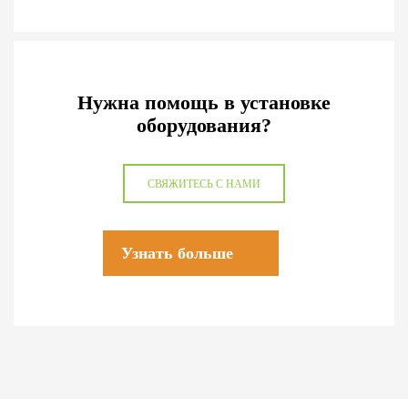
Нужна помощь в установке
оборудования?
СВЯЖИТЕСЬ С НАМИ
Узнать больше