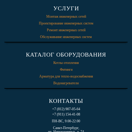
УСЛУГИ
Монтаж инженерных сетей
Проектирование инженерных систем
Ремонт инженерных сетей
Обслуживание инженерных систем
КАТАЛОГ ОБОРУДОВАНИЯ
Котлы отопления
Фитинги
Арматура для тепло-водоснабжения
Водонагреватели
КОНТАКТЫ
+7 (812) 907-05-64
+7 (911) 154-41-08
ПН-ВС, 9.00-22.00
Санкт-Петербург,
пр. Непокоренных, д. 74