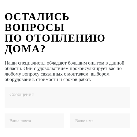
ОСТАЛИСЬ
ВОПРОСЫ
ПО ОТОПЛЕНИЮ
ДОМА?
Наши специалисты обладают большим опытом в данной
области. Они с удовольствием проконсультирует вас по
любому вопросу связанных с монтажем, выбором
оборудования, стоимости и сроков работ.