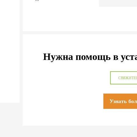
Нужна помощь в уст
СВЯЖИТЕ
Узнать бо