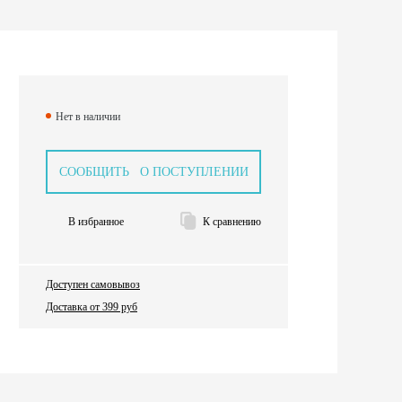
Нет в наличии
СООБЩИТЬ О ПОСТУПЛЕНИИ
В избранное
К сравнению
Доступен самовывоз
Доставка от 399 руб