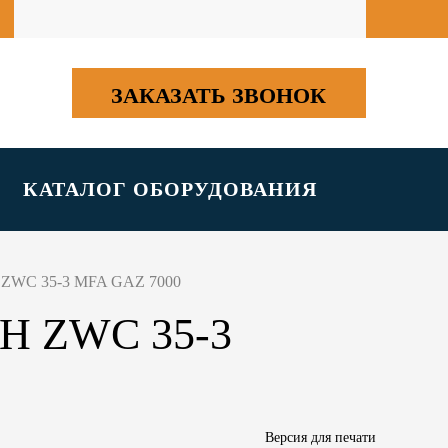
ЗАКАЗАТЬ ЗВОНОК
КАТАЛОГ ОБОРУДОВАНИЯ
 ZWC 35-3 MFA GAZ 7000
 ZWC 35-3
Версия для печати