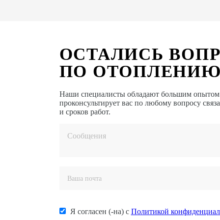
ОСТАЛИСЬ ВОП
ПО ОТОПЛЕНИЮ
Наши специалисты обладают большим опытом в
проконсультирует вас по любому вопросу связ
и сроков работ.
Я согласен (-на) с
Политикой конфиденциал