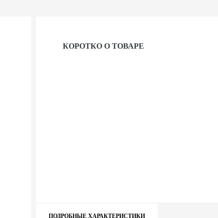
КОРОТКО О ТОВАРЕ
ПОДРОБНЫЕ ХАРАКТЕРИСТИКИ