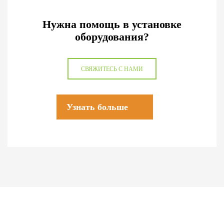
Нужна помощь в установке
оборудования?
СВЯЖИТЕСЬ С НАМИ
Узнать больше