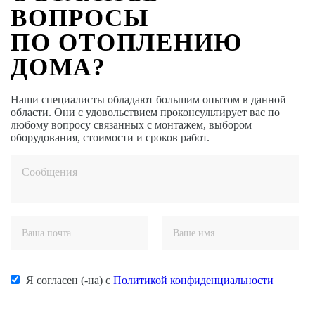
ВОПРОСЫ
ПО ОТОПЛЕНИЮ
ДОМА?
Наши специалисты обладают большим опытом в данной
области. Они с удовольствием проконсультирует вас по
любому вопросу связанных с монтажем, выбором
оборудования, стоимости и сроков работ.
Я согласен (-на) с
Политикой конфиденциальности