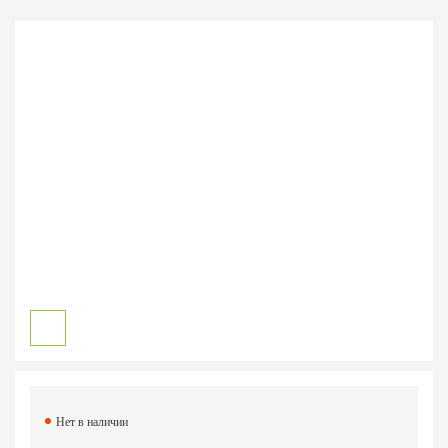
Нет в наличии