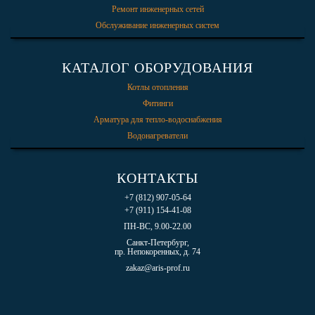
Ремонт инженерных сетей
Обслуживание инженерных систем
КАТАЛОГ ОБОРУДОВАНИЯ
Котлы отопления
Фитинги
Арматура для тепло-водоснабжения
Водонагреватели
КОНТАКТЫ
+7 (812) 907-05-64
+7 (911) 154-41-08
ПН-ВС, 9.00-22.00
Санкт-Петербург,
пр. Непокоренных, д. 74
zakaz@aris-prof.ru