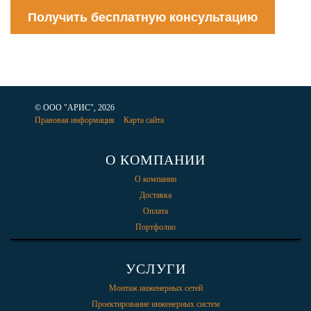
Получить бесплатную консультацию
© ООО "АРИС", 2026
Правовая информация
Карта сайта
О КОМПАНИИ
О компании
Доставка
Оплата
Портфолио
УСЛУГИ
Монтаж инженерных сетей
Проектирование инженерных систем