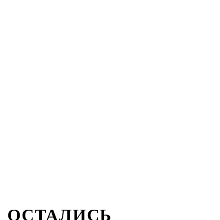
ОСТАЛИСЬ