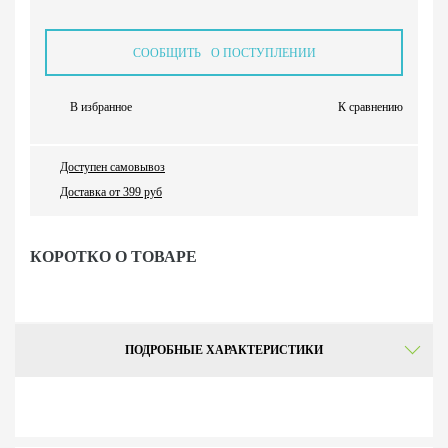
СООБЩИТЬ О ПОСТУПЛЕНИИ
В избранное
К сравнению
Доступен самовывоз
Доставка от 399 руб
КОРОТКО О ТОВАРЕ
ПОДРОБНЫЕ ХАРАКТЕРИСТИКИ