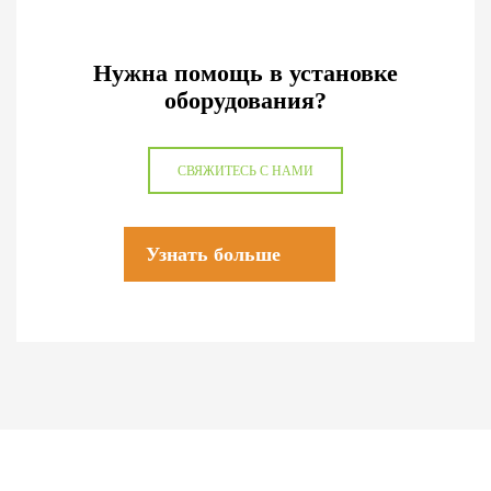
Нужна помощь в установке
оборудования?
СВЯЖИТЕСЬ С НАМИ
Узнать больше