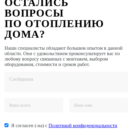
ОСТАЛИСЬ
ВОПРОСЫ
ПО ОТОПЛЕНИЮ
ДОМА?
Наши специалисты обладают большим опытом в данной
области. Они с удовольствием проконсультирует вас по
любому вопросу связанных с монтажем, выбором
оборудования, стоимости и сроков работ.
Я согласен (-на) с
Политикой конфиденциальности