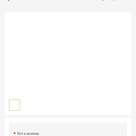
Нет в наличии