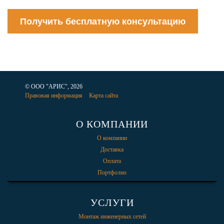
Получить бесплатную консультацию
© ООО "АРИС", 2026
Правовая информация
Карта сайта
О КОМПАНИИ
О компании
Доставка
Оплата
Портфолио
УСЛУГИ
Монтаж инженерных сетей