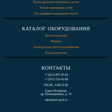
Проектирование инженерных систем
Ремонт инженерных сетей
Обслуживание инженерных систем
КАТАЛОГ ОБОРУДОВАНИЯ
Котлы отопления
Фитинги
Арматура для тепло-водоснабжения
Водонагреватели
КОНТАКТЫ
+7 (812) 907-05-64
+7 (911) 154-41-08
ПН-ВС, 9.00-22.00
Санкт-Петербург,
пр. Непокоренных, д. 74
zakaz@aris-prof.ru