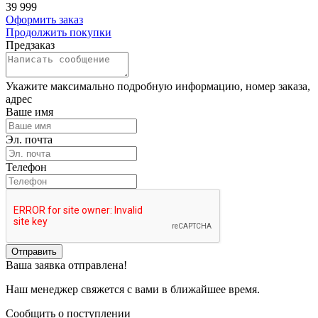
39 999
Оформить заказ
Продолжить покупки
Предзаказ
Укажите максимально подробную информацию, номер заказа,
адрес
Ваше имя
Эл. почта
Телефон
Отправить
Ваша заявка отправлена!
Наш менеджер свяжется с вами в ближайшее время.
Сообщить о поступлении