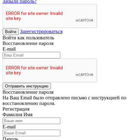
Забыли пароль?
Зарегистрироваться
Войти
Войти как пользователь
Восстановление пароля
E-mail
Отправить инструкцию
Восстановление пароля
На Ваш Email было отправлено письмо с инструкцией по
восстановлению пароля.
Регистрация
Фамилия Имя
E-mail
Пароль