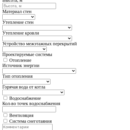
Высота, м
Материал стен
Утепление стен
Утепление кровли
Устройство межэтажных перекрытий
Проектируемые системы
Отопление
Источник энергии
Тип отопления
Горячая вода от котла
Водоснабжение
Кол-во точек водоснабжения
Вентиляция
Система снеготаяния