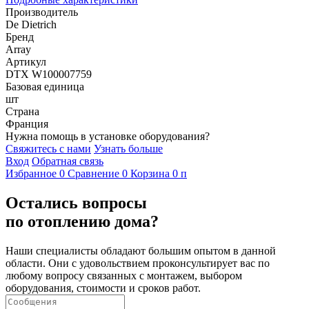
Производитель
De Dietrich
Бренд
Array
Артикул
DTX W100007759
Базовая единица
шт
Страна
Франция
Нужна помощь в установке оборудования?
Свяжитесь с нами
Узнать больше
Вход
Обратная связь
Избранное
0
Сравнение
0
Корзина
0
п
Остались вопросы
по отоплению дома?
Наши специалисты обладают большим опытом в данной
области. Они с удовольствием проконсультирует вас по
любому вопросу связанных с монтажем, выбором
оборудования, стоимости и сроков работ.