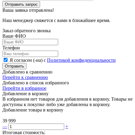
Отправить запрос
Ваша заявка отправлена!
Наш менеджер свяжется с вами в ближайшее время.
Заказ обратного звонка
Ваше ФИО
Телефон
Я согласен (-на) с
Политикой конфиденциальности
Отправить
Добавлено к сравнению
Перейти к сравнению
Добавлено в список избранного
Перейти в избранное
Добавление в корзину
В избранном нет товаров для добавления в корзину. Товары не
доступны к покупке либо уже добавлены в корзину.
Добавление товара в корзину
39 999
—
+
Итоговая стоимость: