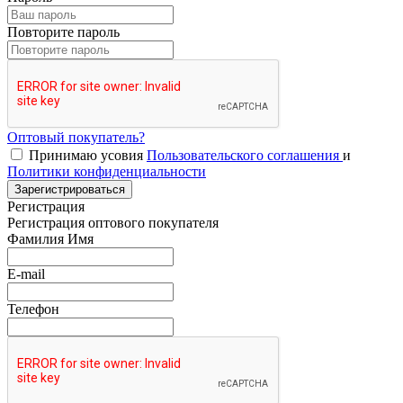
Повторите пароль
Оптовый покупатель?
Принимаю усовия
Пользовательского соглашения
и
Политики конфиденциальности
Зарегистрироваться
Регистрация
Регистрация оптового покупателя
Фамилия Имя
E-mail
Телефон