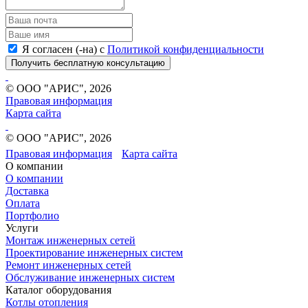
Я согласен (-на) с
Политикой конфиденциальности
Получить бесплатную консультацию
© ООО "АРИС", 2026
Правовая информация
Карта сайта
© ООО "АРИС", 2026
Правовая информация
Карта сайта
О компании
О компании
Доставка
Оплата
Портфолио
Услуги
Монтаж инженерных сетей
Проектирование инженерных систем
Ремонт инженерных сетей
Обслуживание инженерных систем
Каталог оборудования
Котлы отопления