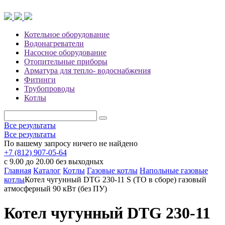
Котельное оборудование
Водонагреватели
Насосное оборудование
Отопительные приборы
Арматура для тепло- водоснабжения
Фитинги
Трубопроводы
Котлы
Все результаты
Все результаты
По вашему запросу ничего не найдено
+7 (812) 907-05-64
с 9.00 до 20.00 без выходных
Главная
Каталог
Котлы
Газовые котлы
Напольные газовые
котлы
Котел чугунный DTG 230-11 S (ТО в сборе) газовый
атмосферный 90 кВт (без ПУ)
Котел чугунный DTG 230-11