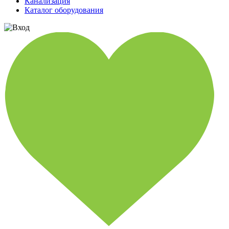
Канализация
Каталог оборудования