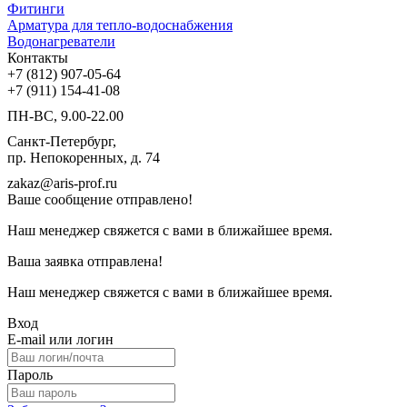
Фитинги
Арматура для тепло-водоснабжения
Водонагреватели
Контакты
+7 (812) 907-05-64
+7 (911) 154-41-08
ПН-ВС, 9.00-22.00
Санкт-Петербург,
пр. Непокоренных, д. 74
zakaz@aris-prof.ru
Ваше сообщение отправлено!
Наш менеджер свяжется с вами в ближайшее время.
Ваша заявка отправлена!
Наш менеджер свяжется с вами в ближайшее время.
Вход
E-mail или логин
Пароль