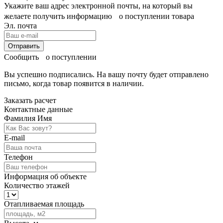
Укажите ваш адрес электронной почты, на который вы
желаете получить информацию о поступлении товара
Эл. почта
Отправить
Сообщить о поступлении
Вы успешно подписались. На вашу почту будет отправлено
письмо, когда товар
появится в наличии.
Заказать расчет
Контактные данные
Фамилия Имя
E-mail
Телефон
Информация об объекте
Количество этажей
Отапливаемая площадь