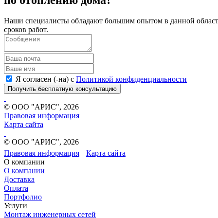
Наши специалисты обладают большим опытом в данной области
сроков работ.
Я согласен (-на) с
Политикой конфиденциальности
Получить бесплатную консультацию
© ООО "АРИС", 2026
Правовая информация
Карта сайта
© ООО "АРИС", 2026
Правовая информация
Карта сайта
О компании
О компании
Доставка
Оплата
Портфолио
Услуги
Монтаж инженерных сетей