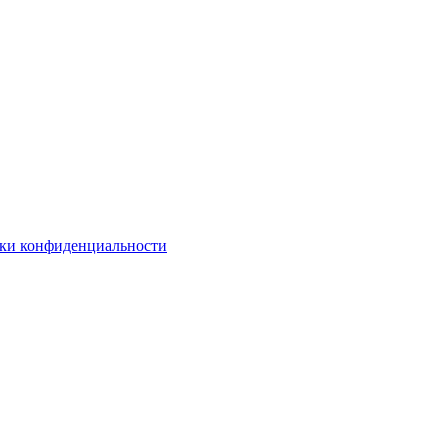
ки конфиденциальности