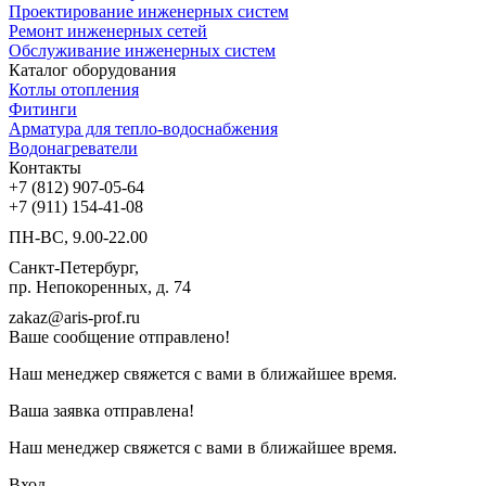
Проектирование инженерных систем
Ремонт инженерных сетей
Обслуживание инженерных систем
Каталог оборудования
Котлы отопления
Фитинги
Арматура для тепло-водоснабжения
Водонагреватели
Контакты
+7 (812) 907-05-64
+7 (911) 154-41-08
ПН-ВС, 9.00-22.00
Санкт-Петербург,
пр. Непокоренных, д. 74
zakaz@aris-prof.ru
Ваше сообщение отправлено!
Наш менеджер свяжется с вами в ближайшее время.
Ваша заявка отправлена!
Наш менеджер свяжется с вами в ближайшее время.
Вход