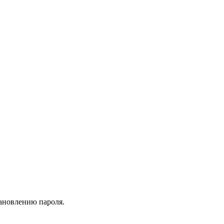
тановлению пароля.