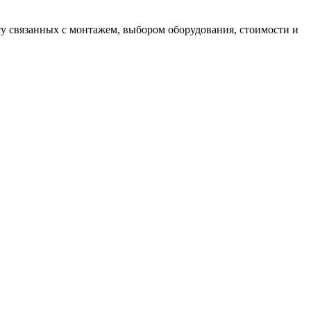
у связанных с монтажем, выбором оборудования, стоимости и