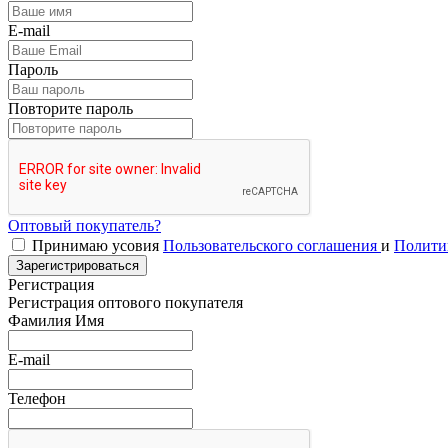
E-mail
Пароль
Повторите пароль
Оптовый покупатель?
Принимаю усовия
Пользовательского соглашения
и
Полити
Зарегистрироваться
Регистрация
Регистрация оптового покупателя
Фамилия Имя
E-mail
Телефон