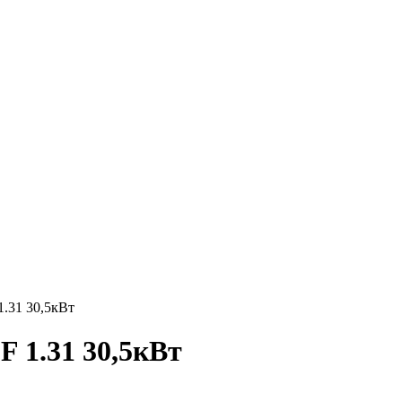
.31 30,5кВт
 1.31 30,5кВт