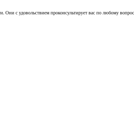
. Они с удовольствием проконсультирует вас по любому вопрос