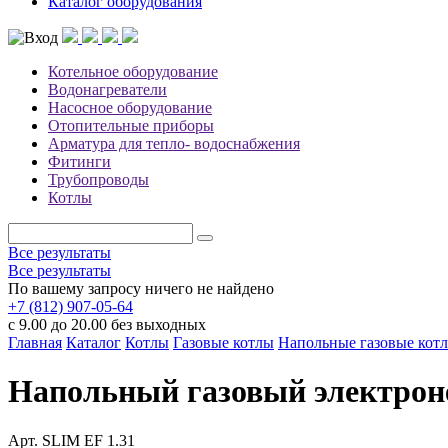
Каталог оборудования
Котельное оборудование
Водонагреватели
Насосное оборудование
Отопительные приборы
Арматура для тепло- водоснабжения
Фитинги
Трубопроводы
Котлы
Все результаты
Все результаты
По вашему запросу ничего не найдено
+7 (812) 907-05-64
с 9.00 до 20.00 без выходных
Главная
Каталог
Котлы
Газовые котлы
Напольные газовые кот
Напольный газовый электроне
Арт.
SLIM EF 1.31