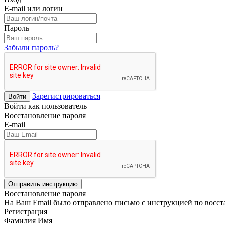
E-mail или логин
Пароль
Забыли пароль?
Зарегистрироваться
Войти
Войти как пользователь
Восстановление пароля
E-mail
Отправить инструкцию
Восстановление пароля
На Ваш Email было отправлено письмо с инструкцией по восс
Регистрация
Фамилия Имя