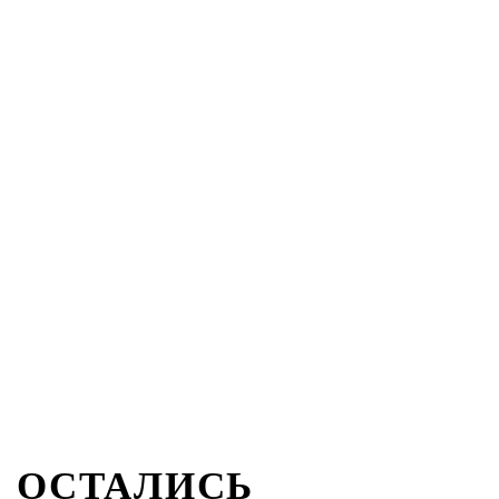
ОСТАЛИСЬ