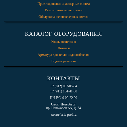
Проектирование инженерных систем
Ремонт инженерных сетей
Обслуживание инженерных систем
КАТАЛОГ ОБОРУДОВАНИЯ
Котлы отопления
Фитинги
Арматура для тепло-водоснабжения
Водонагреватели
КОНТАКТЫ
+7 (812) 907-05-64
+7 (911) 154-41-08
ПН-ВС, 9.00-22.00
Санкт-Петербург,
пр. Непокоренных, д. 74
zakaz@aris-prof.ru