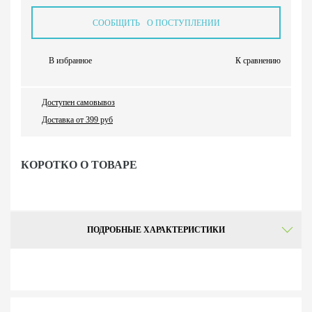
СООБЩИТЬ О ПОСТУПЛЕНИИ
В избранное
К сравнению
Доступен самовывоз
Доставка от 399 руб
КОРОТКО О ТОВАРЕ
ПОДРОБНЫЕ ХАРАКТЕРИСТИКИ