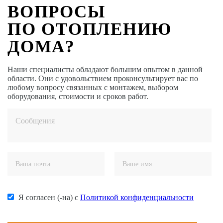
ВОПРОСЫ
ПО ОТОПЛЕНИЮ
ДОМА?
Наши специалисты обладают большим опытом в данной
области. Они с удовольствием проконсультирует вас по
любому вопросу связанных с монтажем, выбором
оборудования, стоимости и сроков работ.
Я согласен (-на) с
Политикой конфиденциальности