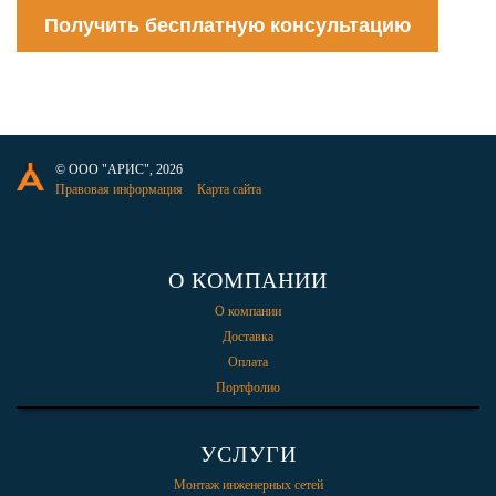
Получить бесплатную консультацию
© ООО "АРИС", 2026
Правовая информация
Карта сайта
О КОМПАНИИ
О компании
Доставка
Оплата
Портфолио
УСЛУГИ
Монтаж инженерных сетей