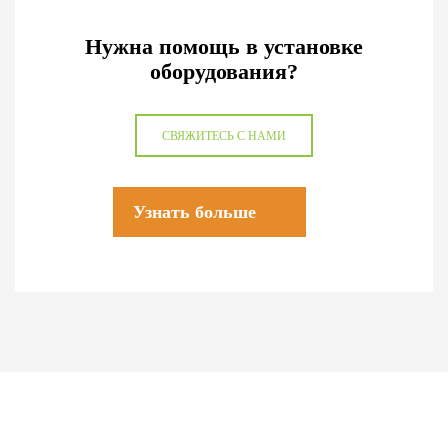
Нужна помощь в установке
оборудования?
СВЯЖИТЕСЬ С НАМИ
Узнать больше