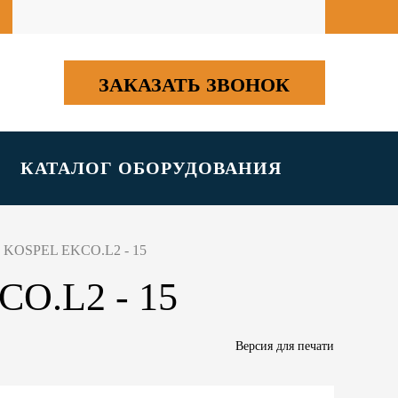
ЗАКАЗАТЬ ЗВОНОК
КАТАЛОГ ОБОРУДОВАНИЯ
л KOSPEL EKCO.L2 - 15
O.L2 - 15
Версия для печати