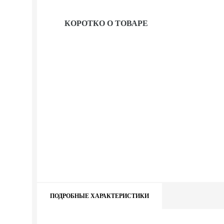
КОРОТКО О ТОВАРЕ
ПОДРОБНЫЕ ХАРАКТЕРИСТИКИ