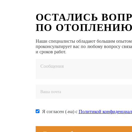
ОСТАЛИСЬ ВОП
ПО ОТОПЛЕНИЮ
Наши специалисты обладают большим опытом в
проконсультирует вас по любому вопросу связ
и сроков работ.
Я согласен (-на) с
Политикой конфиденциал