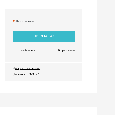
Нет в наличии
ПРЕДЗАКАЗ
В избранное
К сравнению
Доступен самовывоз
Доставка от 399 руб