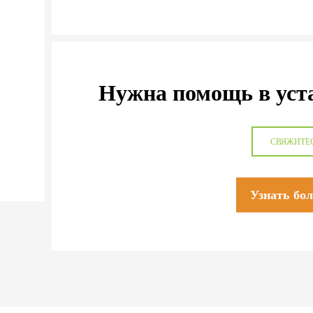
Нужна помощь в уст
СВЯЖИТЕ
Узнать бо