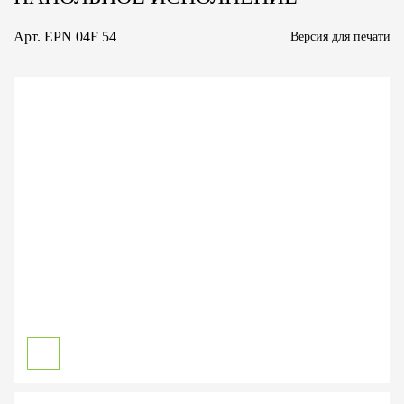
Арт.
EPN 04F 54
Версия для печати