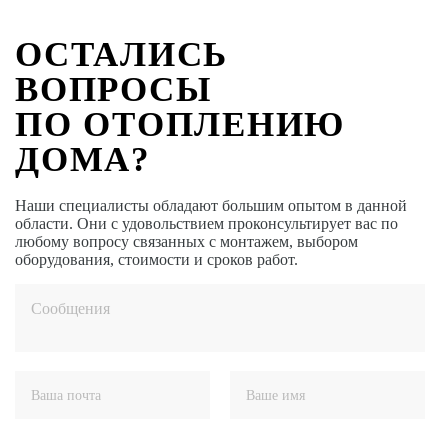
ОСТАЛИСЬ
ВОПРОСЫ
ПО ОТОПЛЕНИЮ
ДОМА?
Наши специалисты обладают большим опытом в данной
области. Они с удовольствием проконсультирует вас по
любому вопросу связанных с монтажем, выбором
оборудования, стоимости и сроков работ.