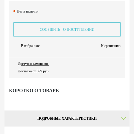
Нет в наличии
СООБЩИТЬ О ПОСТУПЛЕНИИ
В избранное
К сравнению
Доступен самовывоз
Доставка от 399 руб
КОРОТКО О ТОВАРЕ
ПОДРОБНЫЕ ХАРАКТЕРИСТИКИ