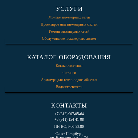
УСЛУГИ
Монтаж инженерных сетей
Проектирование инженерных систем
Ремонт инженерных сетей
Обслуживание инженерных систем
КАТАЛОГ ОБОРУДОВАНИЯ
Котлы отопления
Фитинги
Арматура для тепло-водоснабжения
Водонагреватели
КОНТАКТЫ
+7 (812) 907-05-64
+7 (911) 154-41-08
ПН-ВС, 9.00-22.00
Санкт-Петербург,
пр. Непокоренных, д. 74