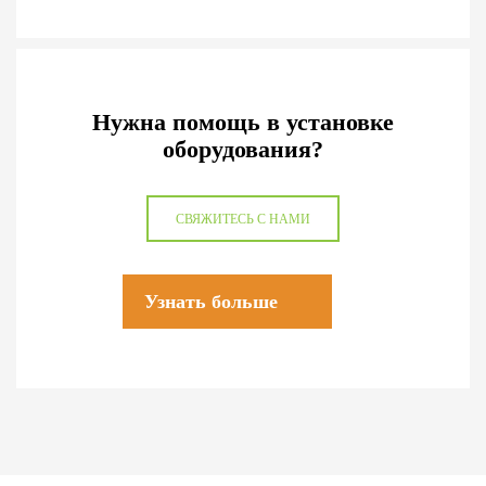
Нужна помощь в установке
оборудования?
СВЯЖИТЕСЬ С НАМИ
Узнать больше