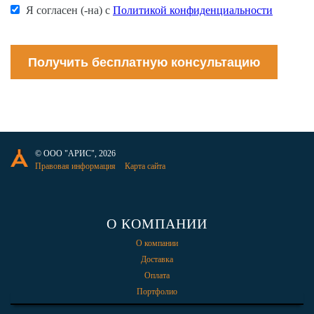
Я согласен (-на) с
Политикой конфиденциальности
Получить бесплатную консультацию
© ООО "АРИС", 2026
Правовая информация
Карта сайта
О КОМПАНИИ
О компании
Доставка
Оплата
Портфолио