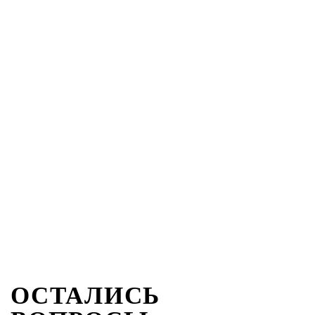
ОСТАЛИСЬ