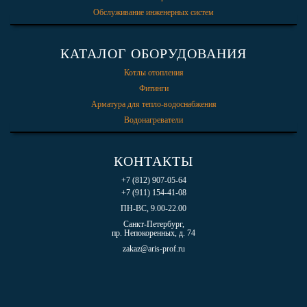
Обслуживание инженерных систем
КАТАЛОГ ОБОРУДОВАНИЯ
Котлы отопления
Фитинги
Арматура для тепло-водоснабжения
Водонагреватели
КОНТАКТЫ
+7 (812) 907-05-64
+7 (911) 154-41-08
ПН-ВС, 9.00-22.00
Санкт-Петербург,
пр. Непокоренных, д. 74
zakaz@aris-prof.ru