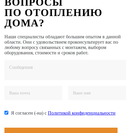
ВОПРОСЫ
ПО ОТОПЛЕНИЮ
ДОМА?
Наши специалисты обладают большим опытом в данной
области. Они с удовольствием проконсультирует вас по
любому вопросу связанных с монтажем, выбором
оборудования, стоимости и сроков работ.
Я согласен (-на) с
Политикой конфиденциальности