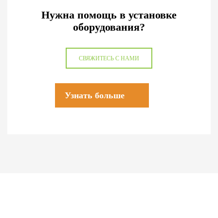
Нужна помощь в установке
оборудования?
СВЯЖИТЕСЬ С НАМИ
Узнать больше