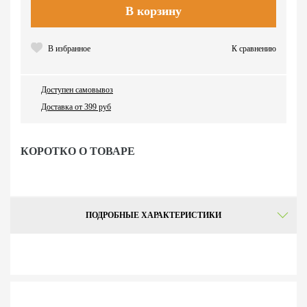
В корзину
В избранное
К сравнению
Доступен самовывоз
Доставка от 399 руб
КОРОТКО О ТОВАРЕ
ПОДРОБНЫЕ ХАРАКТЕРИСТИКИ