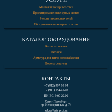
УСЛУГИ
Монтаж инженерных сетей
Проектирование инженерных систем
Ремонт инженерных сетей
Обслуживание инженерных систем
КАТАЛОГ ОБОРУДОВАНИЯ
Котлы отопления
Фитинги
Арматура для тепло-водоснабжения
Водонагреватели
КОНТАКТЫ
+7 (812) 907-05-64
+7 (911) 154-41-08
ПН-ВС, 9.00-22.00
Санкт-Петербург,
пр. Непокоренных, д. 74
zakaz@aris-prof.ru