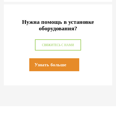
Нужна помощь в установке
оборудования?
СВЯЖИТЕСЬ С НАМИ
Узнать больше