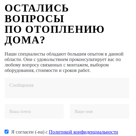
ОСТАЛИСЬ
ВОПРОСЫ
ПО ОТОПЛЕНИЮ
ДОМА?
Наши специалисты обладают большим опытом в данной
области. Они с удовольствием проконсультирует вас по
любому вопросу связанных с монтажем, выбором
оборудования, стоимости и сроков работ.
Я согласен (-на) с
Политикой конфиденциальности