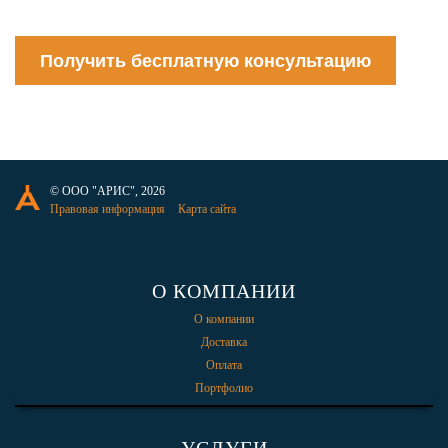
Получить бесплатную консультацию
© ООО "АРИС", 2026
Правовая информация
Карта сайта
О КОМПАНИИ
О компании
Доставка
Оплата
Портфолио