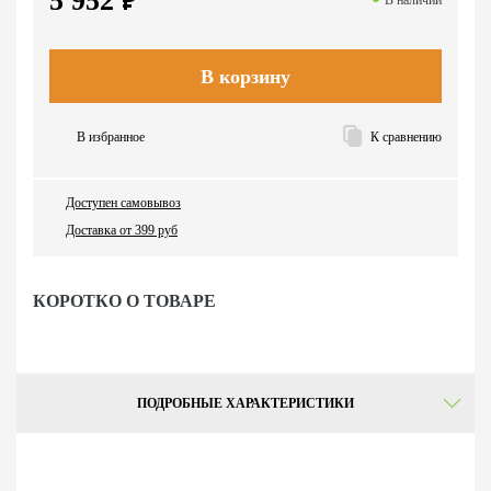
5 952
В наличии
В корзину
В избранное
К сравнению
Доступен самовывоз
Доставка от 399 руб
КОРОТКО О ТОВАРЕ
ПОДРОБНЫЕ ХАРАКТЕРИСТИКИ