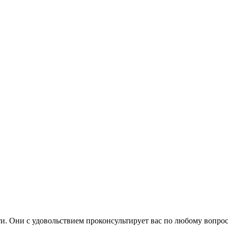
. Они с удовольствием проконсультирует вас по любому вопрос