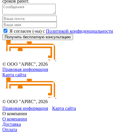
сроков работ.
Я согласен (-на) с
Политикой конфиденциальности
Получить бесплатную консультацию
© ООО "АРИС", 2026
Правовая информация
Карта сайта
© ООО "АРИС", 2026
Правовая информация
Карта сайта
О компании
О компании
Доставка
Оплата