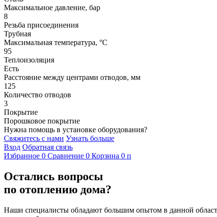
Максимальное давление, бар
8
Резьба присоединения
Трубная
Максимальная температура, °С
95
Теплоизоляция
Есть
Расстояние между центрами отводов, мм
125
Количество отводов
3
Покрытие
Порошковое покрытие
Нужна помощь в установке оборудования?
Свяжитесь с нами
Узнать больше
Вход
Обратная связь
Избранное
0
Сравнение
0
Корзина
0
п
Остались вопросы
по отоплению дома?
Наши специалисты обладают большим опытом в данной области