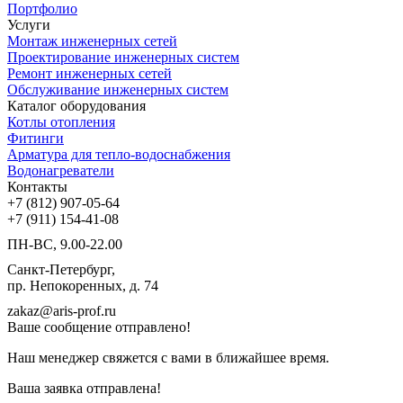
Портфолио
Услуги
Монтаж инженерных сетей
Проектирование инженерных систем
Ремонт инженерных сетей
Обслуживание инженерных систем
Каталог оборудования
Котлы отопления
Фитинги
Арматура для тепло-водоснабжения
Водонагреватели
Контакты
+7 (812) 907-05-64
+7 (911) 154-41-08
ПН-ВС, 9.00-22.00
Санкт-Петербург,
пр. Непокоренных, д. 74
zakaz@aris-prof.ru
Ваше сообщение отправлено!
Наш менеджер свяжется с вами в ближайшее время.
Ваша заявка отправлена!