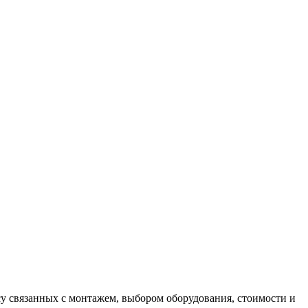
у связанных с монтажем, выбором оборудования, стоимости и