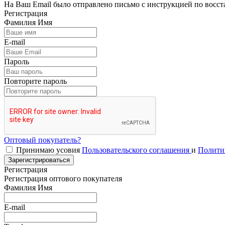
На Ваш Email было отправлено письмо с инструкцией по восс
Регистрация
Фамилия Имя
E-mail
Пароль
Повторите пароль
Оптовый покупатель?
Принимаю усовия
Пользовательского соглашения
и
Полити
Зарегистрироваться
Регистрация
Регистрация оптового покупателя
Фамилия Имя
E-mail