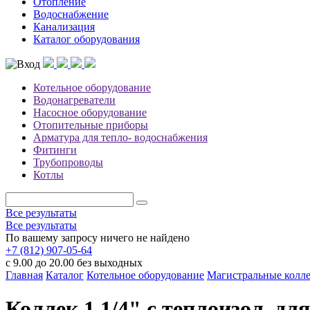
Отопление
Водоснабжение
Канализация
Каталог оборудования
Котельное оборудование
Водонагреватели
Насосное оборудование
Отопительные приборы
Арматура для тепло- водоснабжения
Фитинги
Трубопроводы
Котлы
Все результаты
Все результаты
По вашему запросу ничего не найдено
+7 (812) 907-05-64
с 9.00 до 20.00 без выходных
Главная
Каталог
Котельное оборудование
Магистральные колл
Коллек.1 1/4" с теплоизол. дл