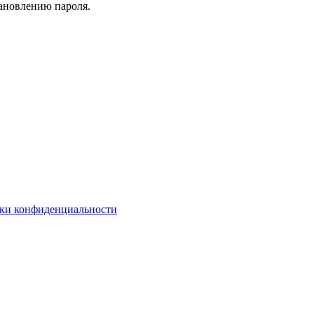
тановлению пароля.
ки конфиденциальности