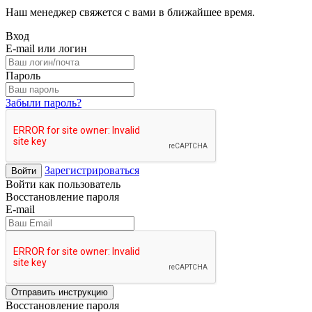
Наш менеджер свяжется с вами в ближайшее время.
Вход
E-mail или логин
Пароль
Забыли пароль?
Зарегистрироваться
Войти
Войти как пользователь
Восстановление пароля
E-mail
Отправить инструкцию
Восстановление пароля