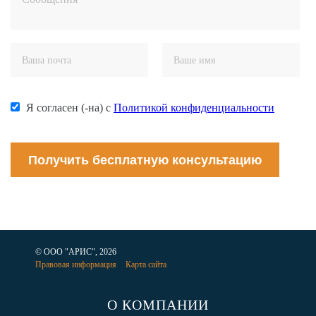
Я согласен (-на) с
Политикой конфиденциальности
Получить бесплатную консультацию
© ООО "АРИС", 2026
Правовая информация
Карта сайта
О КОМПАНИИ