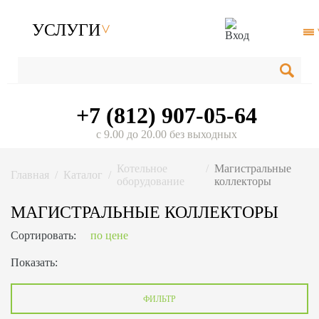
УСЛУГИ
+7 (812) 907-05-64
с 9.00 до 20.00 без выходных
Котельное
Магистральные
Главная
Каталог
оборудование
коллекторы
МАГИСТРАЛЬНЫЕ КОЛЛЕКТОРЫ
Сортировать:
по цене
Показать:
ФИЛЬТР