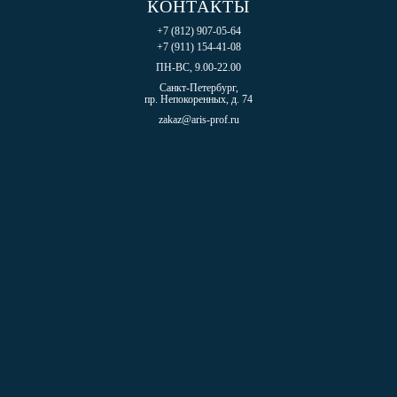
КОНТАКТЫ
+7 (812) 907-05-64
+7 (911) 154-41-08
ПН-ВС, 9.00-22.00
Санкт-Петербург,
пр. Непокоренных, д. 74
zakaz@aris-prof.ru