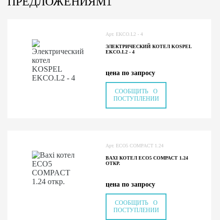
ПРЕДЛОЖЕНИЯМ1
Арт. EKCO.L2 - 4
ЭЛЕКТРИЧЕСКИЙ КОТЕЛ KOSPEL
EKCO.L2 - 4
цена по запросу
СООБЩИТЬ О
ПОСТУПЛЕНИИ
Арт. ECO5 COMPACT 1.24
BAXI КОТЕЛ ECO5 COMPACT 1.24
ОТКР.
цена по запросу
СООБЩИТЬ О
ПОСТУПЛЕНИИ