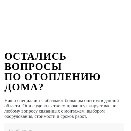
ОСТАЛИСЬ
ВОПРОСЫ
ПО ОТОПЛЕНИЮ
ДОМА?
Наши специалисты обладают большим опытом в данной
области. Они с удовольствием проконсультирует вас по
любому вопросу связанных с монтажем, выбором
оборудования, стоимости и сроков работ.