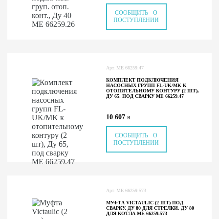
СООБЩИТЬ О
ПОСТУПЛЕНИИ
Арт.
ME 66259.47
КОМПЛЕКТ ПОДКЛЮЧЕНИЯ
НАСОСНЫХ ГРУПП FL-UK/MK К
ОТОПИТЕЛЬНОМУ КОНТУРУ (2 ШТ),
ДУ 65, ПОД СВАРКУ ME 66259.47
10 607
в
СООБЩИТЬ О
ПОСТУПЛЕНИИ
Арт.
ME 66259.573
МУФТА VICTAULIC (2 ШТ) ПОД
СВАРКУ, ДУ 80 ДЛЯ СТРЕЛКИ, ДУ 80
ДЛЯ КОТЛА ME 66259.573