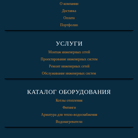
О компании
Доставка
Оплата
Портфолио
УСЛУГИ
Монтаж инженерных сетей
Проектирование инженерных систем
Ремонт инженерных сетей
Обслуживание инженерных систем
КАТАЛОГ ОБОРУДОВАНИЯ
Котлы отопления
Фитинги
Арматура для тепло-водоснабжения
Водонагреватели