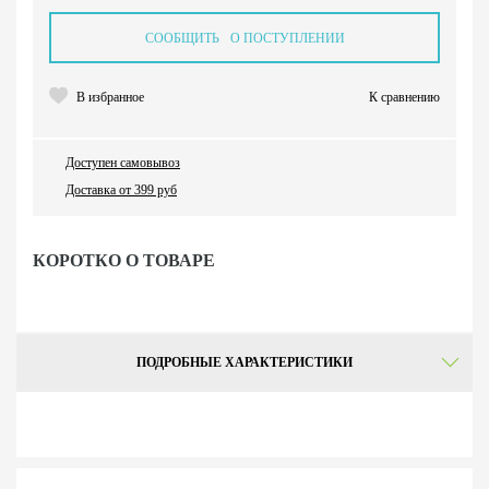
СООБЩИТЬ О ПОСТУПЛЕНИИ
В избранное
К сравнению
Доступен самовывоз
Доставка от 399 руб
КОРОТКО О ТОВАРЕ
ПОДРОБНЫЕ ХАРАКТЕРИСТИКИ