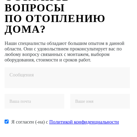
ВОПРОСЫ
ПО ОТОПЛЕНИЮ
ДОМА?
Наши специалисты обладают большим опытом в данной
области. Они с удовольствием проконсультирует вас по
любому вопросу связанных с монтажем, выбором
оборудования, стоимости и сроков работ.
Я согласен (-на) с
Политикой конфиденциальности