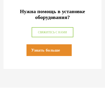
Нужна помощь в установке
оборудования?
СВЯЖИТЕСЬ С НАМИ
Узнать больше