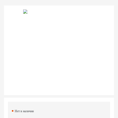
Нет в наличии