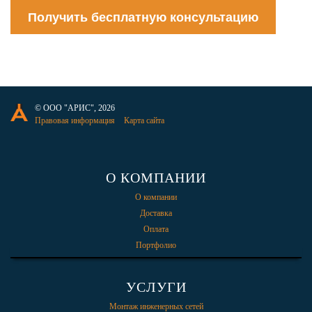
Получить бесплатную консультацию
© ООО "АРИС", 2026
Правовая информация
Карта сайта
О КОМПАНИИ
О компании
Доставка
Оплата
Портфолио
УСЛУГИ
Монтаж инженерных сетей