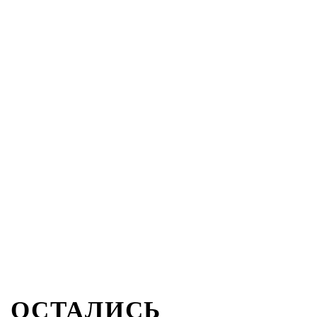
ОСТАЛИСЬ