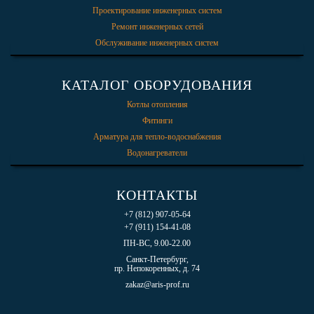
Проектирование инженерных систем
Ремонт инженерных сетей
Обслуживание инженерных систем
КАТАЛОГ ОБОРУДОВАНИЯ
Котлы отопления
Фитинги
Арматура для тепло-водоснабжения
Водонагреватели
КОНТАКТЫ
+7 (812) 907-05-64
+7 (911) 154-41-08
ПН-ВС, 9.00-22.00
Санкт-Петербург,
пр. Непокоренных, д. 74
zakaz@aris-prof.ru