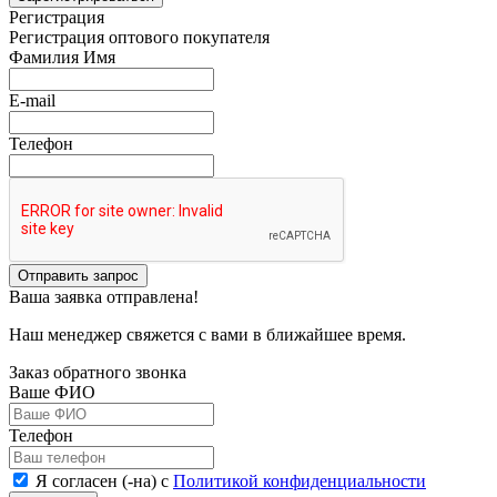
Регистрация
Регистрация оптового покупателя
Фамилия Имя
E-mail
Телефон
Отправить запрос
Ваша заявка отправлена!
Наш менеджер свяжется с вами в ближайшее время.
Заказ обратного звонка
Ваше ФИО
Телефон
Я согласен (-на) с
Политикой конфиденциальности