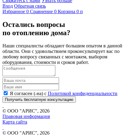
Свяжитесь с нами
Узнать больше
Вход
Обратная связь
Избранное
0
Сравнение
0
Корзина
0
п
Остались вопросы
по отоплению дома?
Наши специалисты обладают большим опытом в данной
области. Они с удовольствием проконсультирует вас по
любому вопросу связанных с монтажем, выбором
оборудования, стоимости и сроков работ.
Я согласен (-на) с
Политикой конфиденциальности
Получить бесплатную консультацию
© ООО "АРИС", 2026
Правовая информация
Карта сайта
© ООО "АРИС", 2026