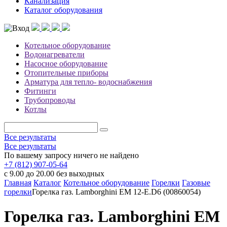
Канализация
Каталог оборудования
Котельное оборудование
Водонагреватели
Насосное оборудование
Отопительные приборы
Арматура для тепло- водоснабжения
Фитинги
Трубопроводы
Котлы
Все результаты
Все результаты
По вашему запросу ничего не найдено
+7 (812) 907-05-64
с 9.00 до 20.00 без выходных
Главная
Каталог
Котельное оборудование
Горелки
Газовые
горелки
Горелка газ. Lamborghini EM 12-E.D6 (00860054)
Горелка газ. Lamborghini EM