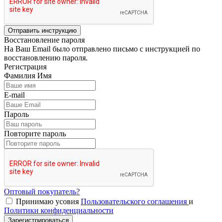
Отправить инструкцию
Восстановление пароля
На Ваш Email было отправлено письмо с инструкцией по
восстановлению пароля.
Регистрация
Фамилия Имя
E-mail
Пароль
Повторите пароль
Оптовый покупатель?
Принимаю усовия
Пользовательского соглашения
и
Политики конфиденциальности
Зарегистрироваться