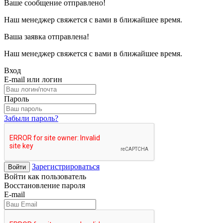
Ваше сообщение отправлено!
Наш менеджер свяжется с вами в ближайшее время.
Ваша заявка отправлена!
Наш менеджер свяжется с вами в ближайшее время.
Вход
E-mail или логин
Пароль
Забыли пароль?
Зарегистрироваться
Войти
Войти как пользователь
Восстановление пароля
E-mail