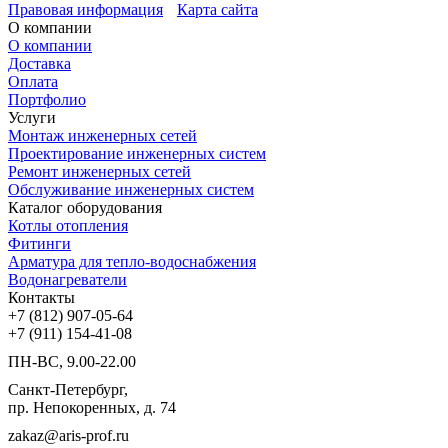
Правовая информация
Карта сайта
О компании
О компании
Доставка
Оплата
Портфолио
Услуги
Монтаж инженерных сетей
Проектирование инженерных систем
Ремонт инженерных сетей
Обслуживание инженерных систем
Каталог оборудования
Котлы отопления
Фитинги
Арматура для тепло-водоснабжения
Водонагреватели
Контакты
+7 (812) 907-05-64
+7 (911) 154-41-08
ПН-ВС, 9.00-22.00
Санкт-Петербург,
пр. Непокоренных, д. 74
zakaz@aris-prof.ru