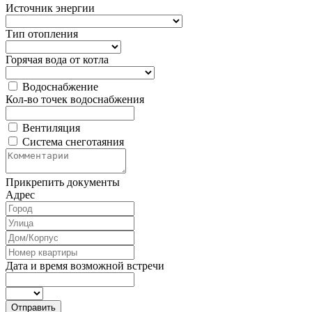
Источник энергии
Тип отопления
Горячая вода от котла
Водоснабжение
Кол-во точек водоснабжения
Вентиляция
Система снеготаяния
Прикрепить документы
Адрес
Дата и время возможной встречи
Отправить