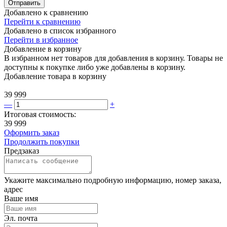
Отправить
Добавлено к сравнению
Перейти к сравнению
Добавлено в список избранного
Перейти в избранное
Добавление в корзину
В избранном нет товаров для добавления в корзину. Товары не
доступны к покупке либо уже добавлены в корзину.
Добавление товара в корзину
39 999
—
+
Итоговая стоимость:
39 999
Оформить заказ
Продолжить покупки
Предзаказ
Укажите максимально подробную информацию, номер заказа,
адрес
Ваше имя
Эл. почта