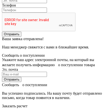
Телефон
Отправить
Ваша заявка отправлена!
Наш менеджер свяжется с вами в ближайшее время.
Сообщить о поступлении
Укажите ваш адрес электронной почты, на который вы
желаете получить информацию о поступлении товара
Эл. почта
Отправить
Сообщить о поступлении
Вы успешно подписались. На вашу почту будет отправлено
письмо, когда товар
появится в наличии.
Заказать расчет