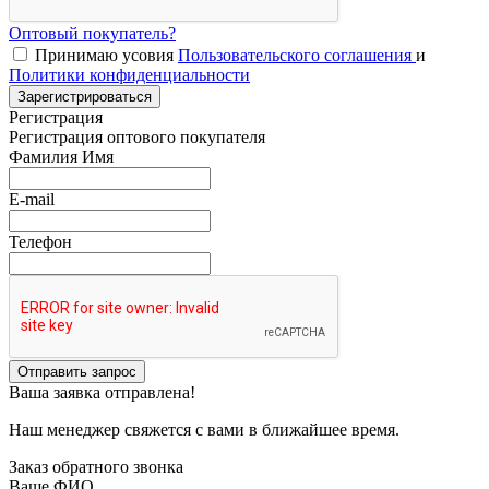
Оптовый покупатель?
Принимаю усовия
Пользовательского соглашения
и
Политики конфиденциальности
Зарегистрироваться
Регистрация
Регистрация оптового покупателя
Фамилия Имя
E-mail
Телефон
Отправить запрос
Ваша заявка отправлена!
Наш менеджер свяжется с вами в ближайшее время.
Заказ обратного звонка
Ваше ФИО