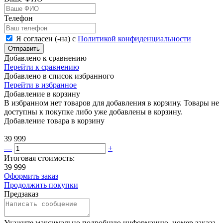
Телефон
Я согласен (-на) с
Политикой конфиденциальности
Отправить
Добавлено к сравнению
Перейти к сравнению
Добавлено в список избранного
Перейти в избранное
Добавление в корзину
В избранном нет товаров для добавления в корзину. Товары не
доступны к покупке либо уже добавлены в корзину.
Добавление товара в корзину
39 999
—
+
Итоговая стоимость:
39 999
Оформить заказ
Продолжить покупки
Предзаказ
Укажите максимально подробную информацию, номер заказа,