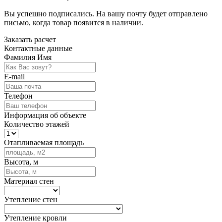
Вы успешно подписались. На вашу почту будет отправлено
письмо, когда товар
появится в наличии.
Заказать расчет
Контактные данные
Фамилия Имя
E-mail
Телефон
Информация об объекте
Количество этажей
Отапливаемая площадь
Высота, м
Материал стен
Утепление стен
Утепление кровли