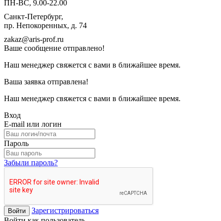
ПН-ВС, 9.00-22.00
Санкт-Петербург,
пр. Непокоренных, д. 74
zakaz@aris-prof.ru
Ваше сообщение отправлено!
Наш менеджер свяжется с вами в ближайшее время.
Ваша заявка отправлена!
Наш менеджер свяжется с вами в ближайшее время.
Вход
E-mail или логин
Пароль
Забыли пароль?
Зарегистрироваться
Войти
Войти как пользователь