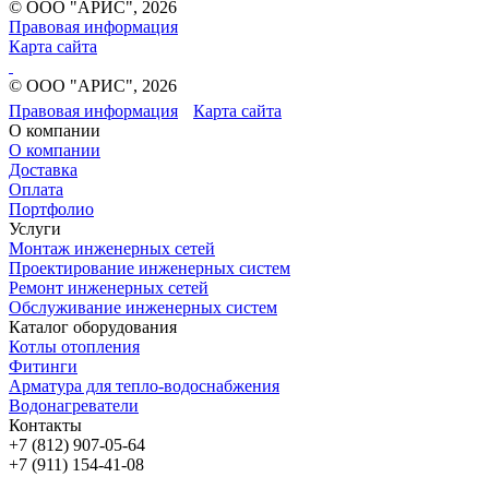
© ООО "АРИС", 2026
Правовая информация
Карта сайта
© ООО "АРИС", 2026
Правовая информация
Карта сайта
О компании
О компании
Доставка
Оплата
Портфолио
Услуги
Монтаж инженерных сетей
Проектирование инженерных систем
Ремонт инженерных сетей
Обслуживание инженерных систем
Каталог оборудования
Котлы отопления
Фитинги
Арматура для тепло-водоснабжения
Водонагреватели
Контакты
+7 (812) 907-05-64
+7 (911) 154-41-08