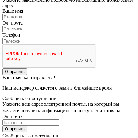
адрес
Ваше имя
Эл. почта
Телефон
Отправить
Ваша заявка отправлена!
Наш менеджер свяжется с вами в ближайшее время.
Сообщить о поступлении
Укажите ваш адрес электронной почты, на который вы
желаете получить информацию о поступлении товара
Эл. почта
Отправить
Сообщить о поступлении