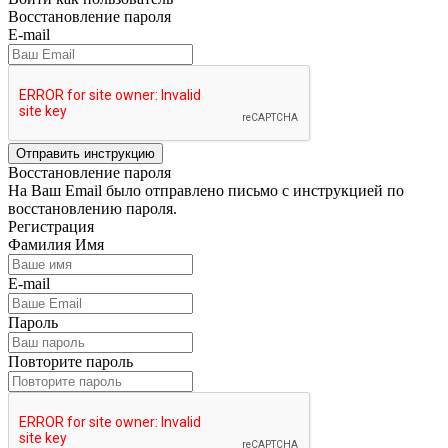
Восстановление пароля
E-mail
Отправить инструкцию
Восстановление пароля
На Ваш Email было отправлено письмо с инструкцией по
восстановлению пароля.
Регистрация
Фамилия Имя
E-mail
Пароль
Повторите пароль