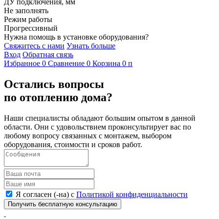
ДУ подключения, мм
Не заполнять
Режим работы
Прогрессивный
Нужна помощь в установке оборудования?
Свяжитесь с нами
Узнать больше
Вход
Обратная связь
Избранное
0
Сравнение
0
Корзина
0
п
Остались вопросы
по отоплению дома?
Наши специалисты обладают большим опытом в данной
области. Они с удовольствием проконсультирует вас по
любому вопросу связанных с монтажем, выбором
оборудования, стоимости и сроков работ.
Я согласен (-на) с
Политикой конфиденциальности
Получить бесплатную консультацию