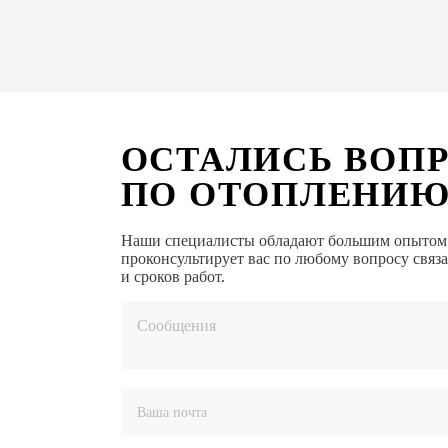
ОСТАЛИСЬ ВОП
ПО ОТОПЛЕНИЮ
Наши специалисты обладают большим опытом в
проконсультирует вас по любому вопросу связ
и сроков работ.