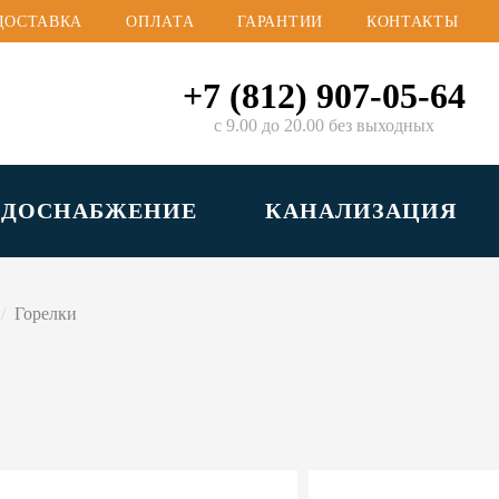
ДОСТАВКА
ОПЛАТА
ГАРАНТИИ
КОНТАКТЫ
+7 (812) 907-05-64
с 9.00 до 20.00 без выходных
ОДОСНАБЖЕНИЕ
КАНАЛИЗАЦИЯ
Горелки