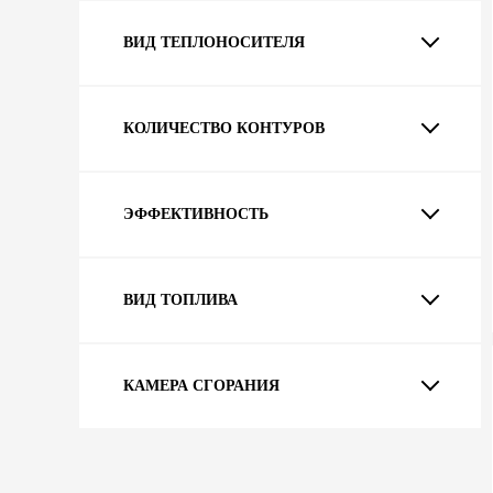
ВИД ТЕПЛОНОСИТЕЛЯ
КОЛИЧЕСТВО КОНТУРОВ
ЭФФЕКТИВНОСТЬ
ВИД ТОПЛИВА
КАМЕРА СГОРАНИЯ