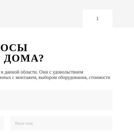
1
РОСЫ
 ДОМА?
 данной области. Они с удовольствием
анных с монтажем, выбором оборудования, стоимости