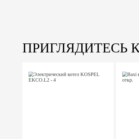
ПРИГЛЯДИТЕСЬ 