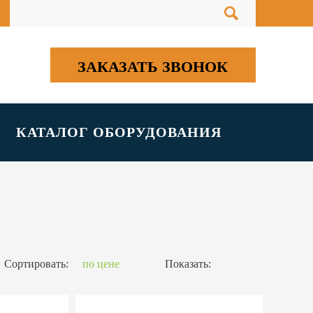
ЗАКАЗАТЬ ЗВОНОК
КАТАЛОГ ОБОРУДОВАНИЯ
Сортировать:
по цене
Показать: