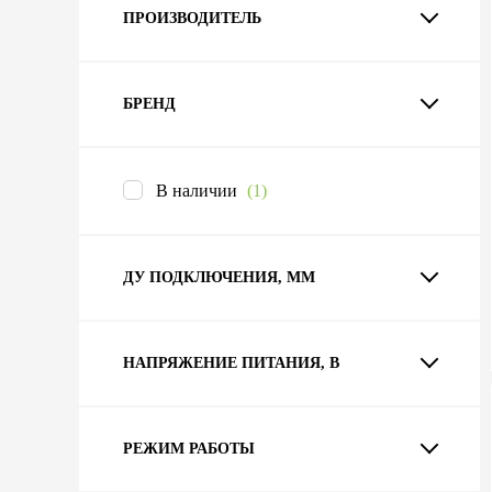
ПРОИЗВОДИТЕЛЬ
БРЕНД
В наличии
(1)
ДУ ПОДКЛЮЧЕНИЯ, ММ
НАПРЯЖЕНИЕ ПИТАНИЯ, В
РЕЖИМ РАБОТЫ