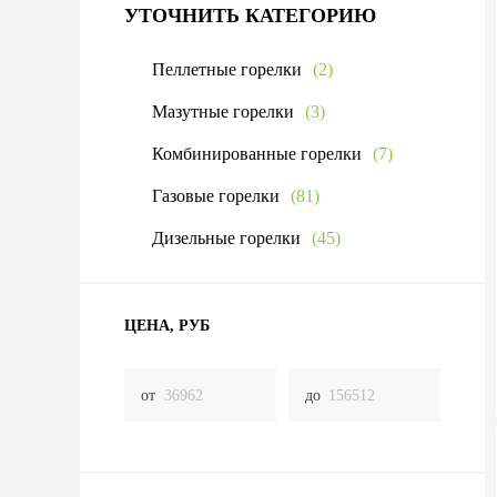
УТОЧНИТЬ КАТЕГОРИЮ
Пеллетные горелки
(2)
Мазутные горелки
(3)
Комбинированные горелки
(7)
Газовые горелки
(81)
Дизельные горелки
(45)
ЦЕНА, РУБ
от
до