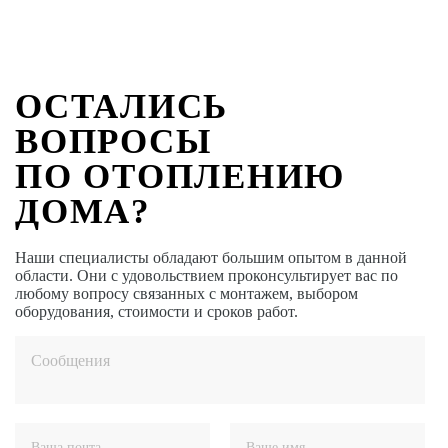
ОСТАЛИСЬ
ВОПРОСЫ
ПО ОТОПЛЕНИЮ
ДОМА?
Наши специалисты обладают большим опытом в данной
области. Они с удовольствием проконсультирует вас по
любому вопросу связанных с монтажем, выбором
оборудования, стоимости и сроков работ.