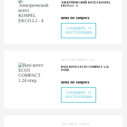
ЭЛЕКТРИЧЕСКИЙ КОТЕЛ KOSPEL
EKCO.L2 - 4
цена по запросу
СООБЩИТЬ О
ПОСТУПЛЕНИИ
Арт. ECO5 COMPACT 1.24
BAXI КОТЕЛ ECO5 COMPACT 1.24
ОТКР.
цена по запросу
СООБЩИТЬ О
ПОСТУПЛЕНИИ
Арт. LMB FL 24 MCA