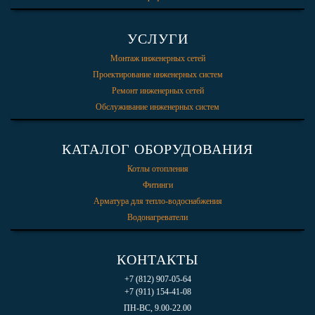
УСЛУГИ
Монтаж инженерных сетей
Проектирование инженерных систем
Ремонт инженерных сетей
Обслуживание инженерных систем
КАТАЛОГ ОБОРУДОВАНИЯ
Котлы отопления
Фитинги
Арматура для тепло-водоснабжения
Водонагреватели
КОНТАКТЫ
+7 (812) 907-05-64
+7 (911) 154-41-08
ПН-ВС, 9.00-22.00