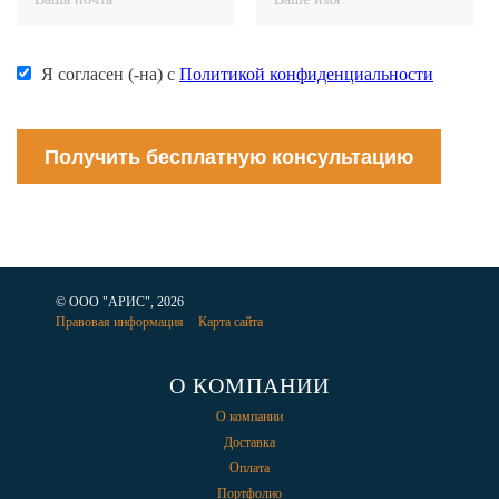
Я согласен (-на) с
Политикой конфиденциальности
Получить бесплатную консультацию
© ООО "АРИС", 2026
Правовая информация
Карта сайта
О КОМПАНИИ
О компании
Доставка
Оплата
Портфолио